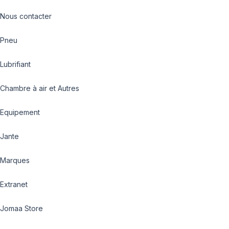
Nous contacter
Pneu
Lubrifiant
Chambre à air et Autres
Equipement
Jante
Marques
Extranet
Jomaa Store