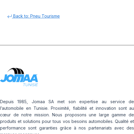
Back to: Pneu Tourisme
Depuis 1985, Jomaa SA met son expertise au service de
l’automobile en Tunisie. Proximité, fiabilité et innovation sont au
cœur de notre mission. Nous proposons une large gamme de
produits et solutions pour tous vos besoins automobiles. Qualité et
performance sont garanties grâce à nos partenariats avec des