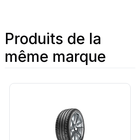
Produits de la
même marque