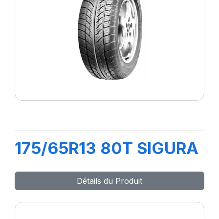
175/65R13 80T SIGURA
Détails du Produit