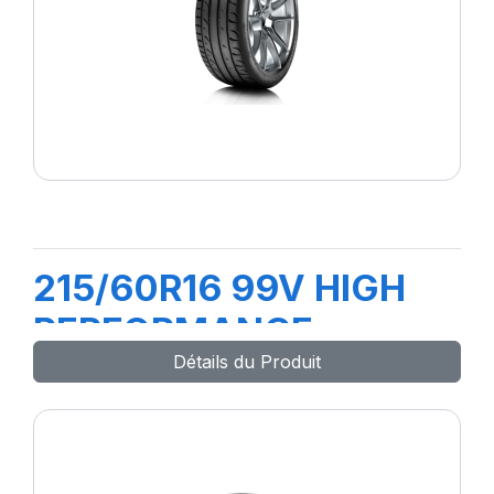
215/60R16 99V HIGH
PERFORMANCE
Détails du Produit