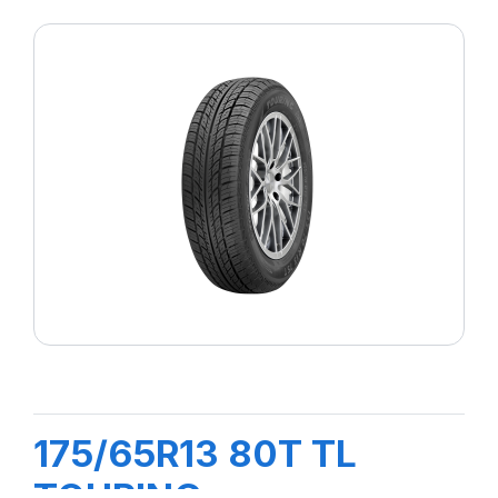
175/65R13 80T TL
TOURING