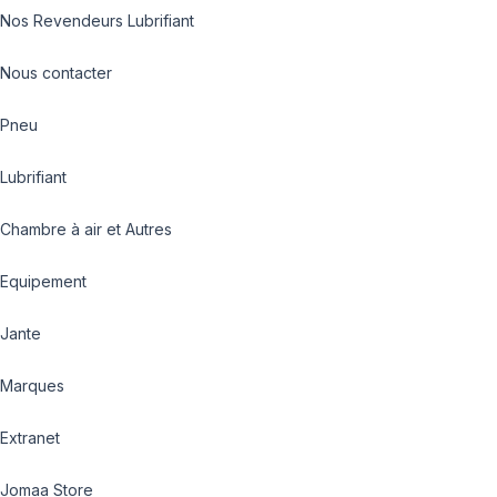
Nos Revendeurs Lubrifiant
Nous contacter
Pneu
Lubrifiant
Chambre à air et Autres
Equipement
Jante
Marques
Extranet
Jomaa Store