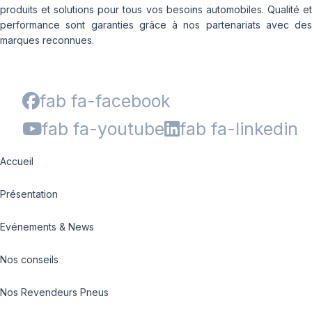
produits et solutions pour tous vos besoins automobiles. Qualité et
performance sont garanties grâce à nos partenariats avec des
marques reconnues.
fab fa-facebook
fab fa-youtube
fab fa-linkedin
Accueil
Présentation
Evénements & News
Nos conseils
Nos Revendeurs Pneus