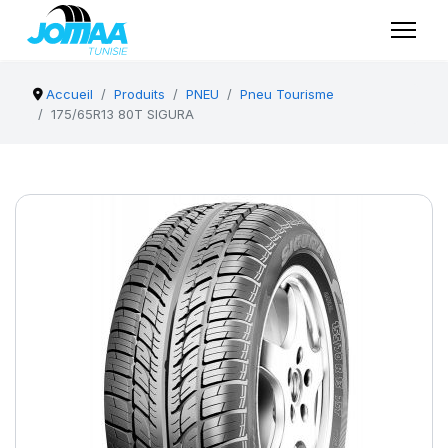
Accueil
Produits
PNEU
Pneu Tourisme
175/65R13 80T SIGURA