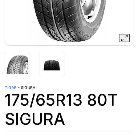
TIGAR
- SIGURA
175/65R13 80T
SIGURA