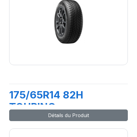
175/65R14 82H
TOURING
Détails du Produit