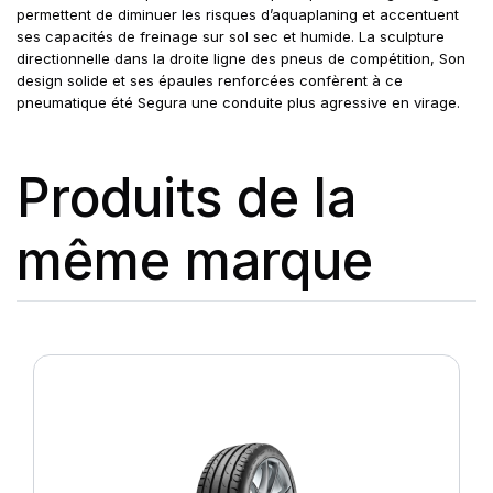
permettent de diminuer les risques d’aquaplaning et accentuent
ses capacités de freinage sur sol sec et humide. La sculpture
directionnelle dans la droite ligne des pneus de compétition, Son
design solide et ses épaules renforcées confèrent à ce
pneumatique été Segura une conduite plus agressive en virage.
Produits de la
même marque