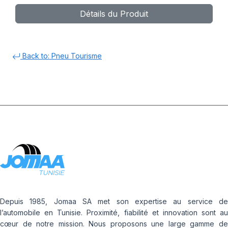
Détails du Produit
Back to: Pneu Tourisme
Depuis 1985, Jomaa SA met son expertise au service de
l’automobile en Tunisie. Proximité, fiabilité et innovation sont au
cœur de notre mission. Nous proposons une large gamme de