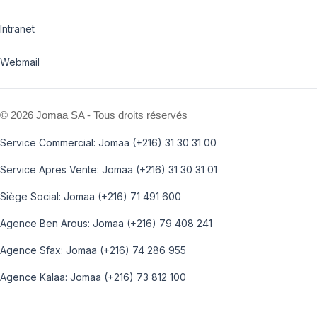
Intranet
Webmail
©
2026 Jomaa SA - Tous droits réservés
Service Commercial: Jomaa (+216) 31 30 31 00
Service Apres Vente: Jomaa (+216) 31 30 31 01
Siège Social: Jomaa (+216) 71 491 600
Agence Ben Arous: Jomaa (+216) 79 408 241
Agence Sfax: Jomaa (+216) 74 286 955
Agence Kalaa: Jomaa (+216) 73 812 100