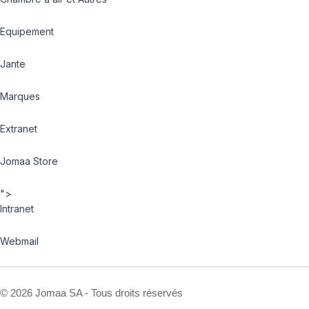
Equipement
Jante
Marques
Extranet
Jomaa Store
">
Intranet
Webmail
©
2026 Jomaa SA - Tous droits réservés