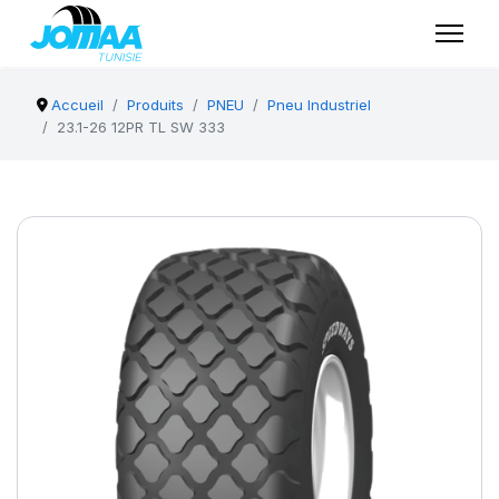
Accueil
Produits
PNEU
Pneu Industriel
23.1-26 12PR TL SW 333