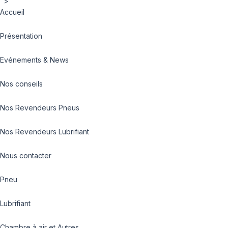
">
Accueil
Présentation
Evénements & News
Nos conseils
Nos Revendeurs Pneus
Nos Revendeurs Lubrifiant
Nous contacter
Pneu
Lubrifiant
Chambre à air et Autres