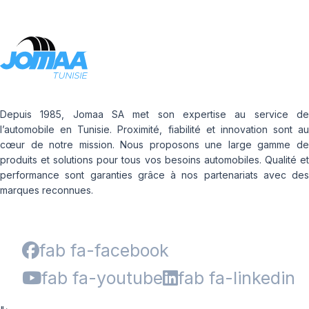
Depuis 1985, Jomaa SA met son expertise au service de
l’automobile en Tunisie. Proximité, fiabilité et innovation sont au
cœur de notre mission. Nous proposons une large gamme de
produits et solutions pour tous vos besoins automobiles. Qualité et
performance sont garanties grâce à nos partenariats avec des
marques reconnues.
fab fa-facebook
fab fa-youtube
fab fa-linkedin