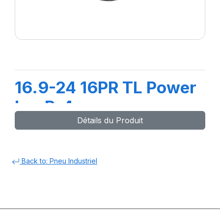
16.9-24 16PR TL Power
LugR-4
Détails du Produit
Back to: Pneu Industriel