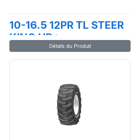
10-16.5 12PR TL STEER
KING HD+
Détails du Produit