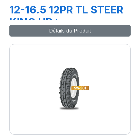
12-16.5 12PR TL STEER
KING HD+
Détails du Produit