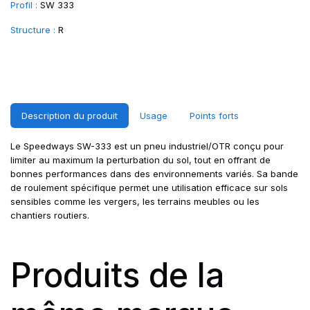
Profil :
SW 333
Structure :
R
Description du produit
Usage
Points forts
Le Speedways SW-333 est un pneu industriel/OTR conçu pour
limiter au maximum la perturbation du sol, tout en offrant de
bonnes performances dans des environnements variés. Sa bande
de roulement spécifique permet une utilisation efficace sur sols
sensibles comme les vergers, les terrains meubles ou les
chantiers routiers.
Produits de la