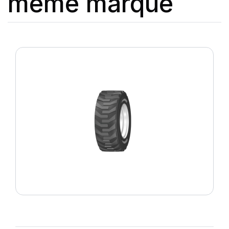
même marque