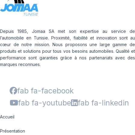
Depuis 1985, Jomaa SA met son expertise au service de
l’automobile en Tunisie. Proximité, fiabilité et innovation sont au
cœur de notre mission. Nous proposons une large gamme de
produits et solutions pour tous vos besoins automobiles. Qualité et
performance sont garanties grâce à nos partenariats avec des
marques reconnues.
fab fa-facebook
fab fa-youtube
fab fa-linkedin
Accueil
Présentation