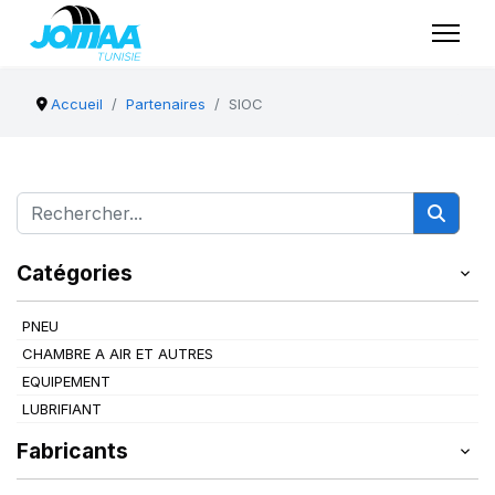
Accueil
Partenaires
SIOC
Catégories
PNEU
CHAMBRE A AIR ET AUTRES
EQUIPEMENT
LUBRIFIANT
Fabricants