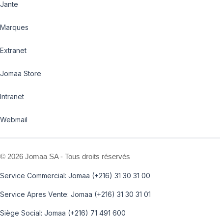
Jante
Marques
Extranet
Jomaa Store
Intranet
Webmail
©
2026 Jomaa SA - Tous droits réservés
Service Commercial: Jomaa (+216) 31 30 31 00
Service Apres Vente: Jomaa (+216) 31 30 31 01
Siège Social: Jomaa (+216) 71 491 600