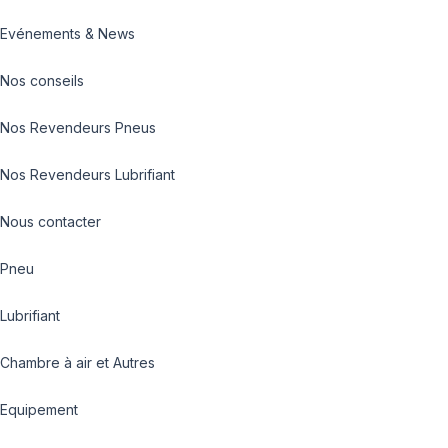
Evénements & News
Nos conseils
Nos Revendeurs Pneus
Nos Revendeurs Lubrifiant
Nous contacter
Pneu
Lubrifiant
Chambre à air et Autres
Equipement