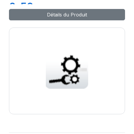
0-50mm
Détails du Produit