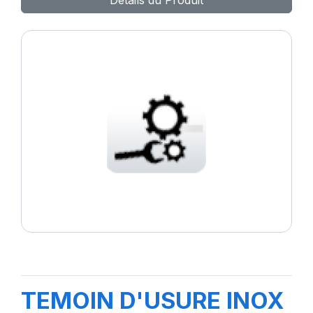
Détails du Produit
TEMOIN D'USURE INOX