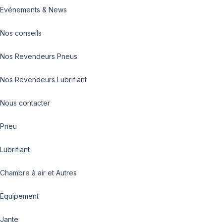
Evénements & News
Nos conseils
Nos Revendeurs Pneus
Nos Revendeurs Lubrifiant
Nous contacter
Pneu
Lubrifiant
Chambre à air et Autres
Equipement
Jante