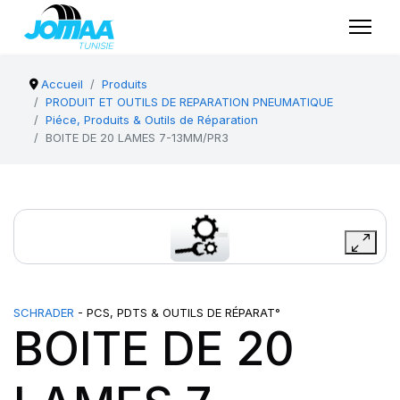
Accueil
Produits
PRODUIT ET OUTILS DE REPARATION PNEUMATIQUE
Piéce, Produits & Outils de Réparation
BOITE DE 20 LAMES 7-13MM/PR3
SCHRADER
- PCS, PDTS & OUTILS DE RÉPARAT°
BOITE DE 20