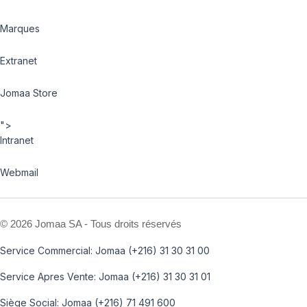
Marques
Extranet
Jomaa Store
">
Intranet
Webmail
©
2026 Jomaa SA - Tous droits réservés
Service Commercial: Jomaa (+216) 31 30 31 00
Service Apres Vente: Jomaa (+216) 31 30 31 01
Siège Social: Jomaa (+216) 71 491 600