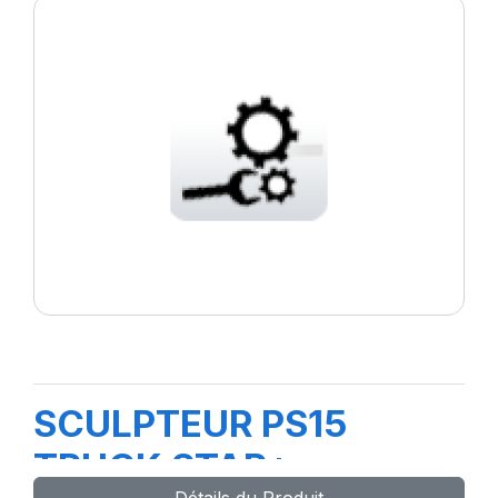
SCULPTEUR PS15
TRUCK STAR+