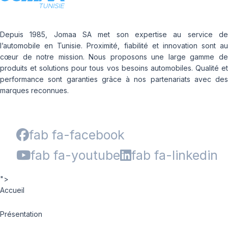
Depuis 1985, Jomaa SA met son expertise au service de
l’automobile en Tunisie. Proximité, fiabilité et innovation sont au
cœur de notre mission. Nous proposons une large gamme de
produits et solutions pour tous vos besoins automobiles. Qualité et
performance sont garanties grâce à nos partenariats avec des
marques reconnues.
fab fa-facebook
fab fa-youtube
fab fa-linkedin
">
Accueil
Présentation