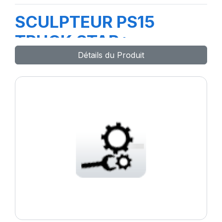
SCULPTEUR PS15
TRUCK STAR+
Détails du Produit