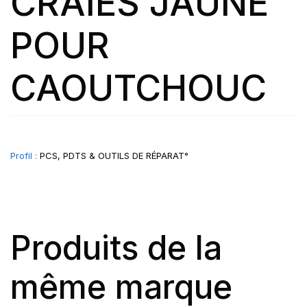
CRAIES JAUNE
POUR
CAOUTCHOUC
Profil :
PCS, PDTS & OUTILS DE RÉPARAT°
Produits de la
même marque