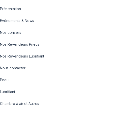
Présentation
Evénements & News
Nos conseils
Nos Revendeurs Pneus
Nos Revendeurs Lubrifiant
Nous contacter
Pneu
Lubrifiant
Chambre à air et Autres