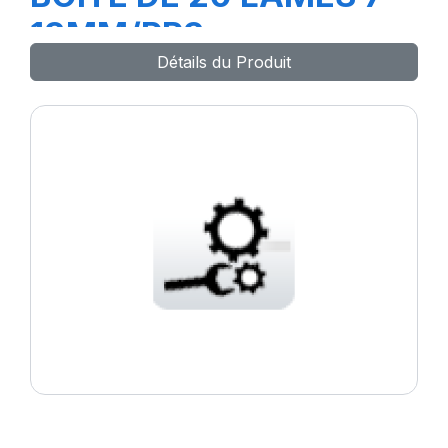
13MM/PR3
Détails du Produit