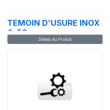
TEMOIN D'USURE INOX
0-50mm
Détails du Produit