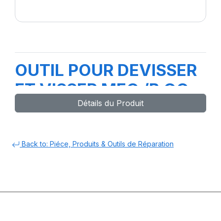
OUTIL POUR DEVISSER
ET VISSER MEC /B GC
Détails du Produit
Back to: Piéce, Produits & Outils de Réparation