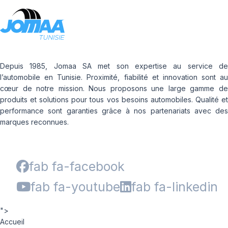
Depuis 1985, Jomaa SA met son expertise au service de
l’automobile en Tunisie. Proximité, fiabilité et innovation sont au
cœur de notre mission. Nous proposons une large gamme de
produits et solutions pour tous vos besoins automobiles. Qualité et
performance sont garanties grâce à nos partenariats avec des
marques reconnues.
fab fa-facebook
fab fa-youtube
fab fa-linkedin
">
Accueil