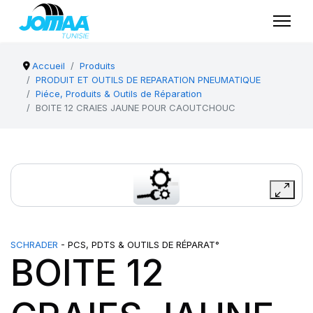
Accueil
Produits
PRODUIT ET OUTILS DE REPARATION PNEUMATIQUE
Piéce, Produits & Outils de Réparation
BOITE 12 CRAIES JAUNE POUR CAOUTCHOUC
SCHRADER
- PCS, PDTS & OUTILS DE RÉPARAT°
BOITE 12