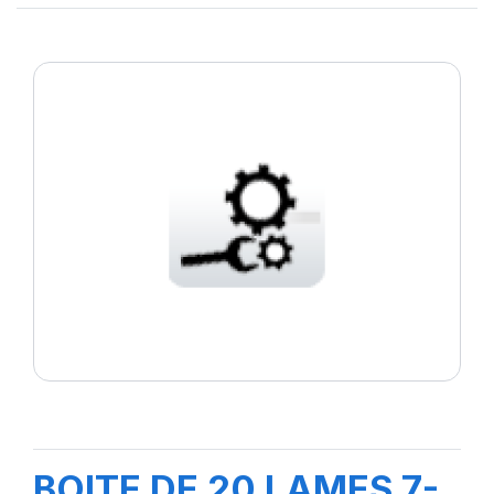
BOITE DE 20 LAMES 7-