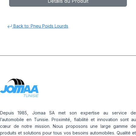
Détails du Produit
Back to: Pneu Poids Lourds
Depuis 1985, Jomaa SA met son expertise au service de
l’automobile en Tunisie. Proximité, fiabilité et innovation sont au
cœur de notre mission. Nous proposons une large gamme de
produits et solutions pour tous vos besoins automobiles. Qualité et