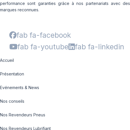
performance sont garanties grâce à nos partenariats avec des
marques reconnues.
fab fa-facebook
fab fa-youtube
fab fa-linkedin
Accueil
Présentation
Evénements & News
Nos conseils
Nos Revendeurs Pneus
Nos Revendeurs Lubrifiant