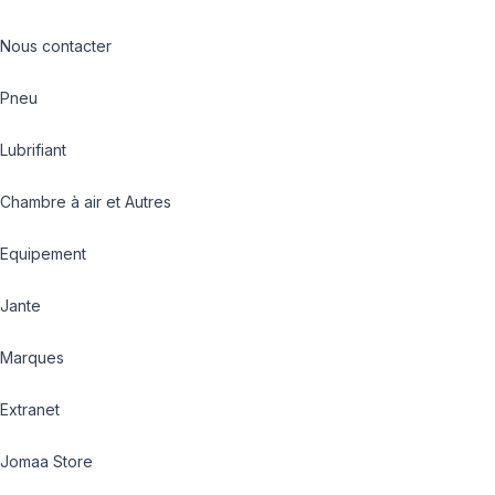
Nous contacter
Pneu
Lubrifiant
Chambre à air et Autres
Equipement
Jante
Marques
Extranet
Jomaa Store