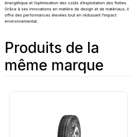
énergétique et l’optimisation des coûts d’exploitation des flottes.
Grâce à ses innovations en matière de design et de matériaux, il
offre des performances élevées tout en réduisant l’impact
environnemental.
Produits de la
même marque