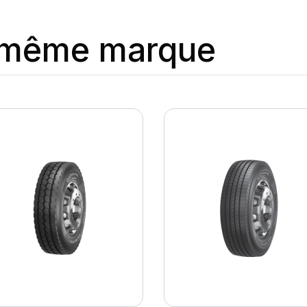
a même marque