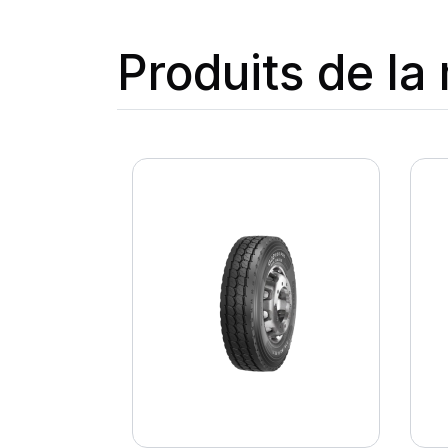
Produits de l