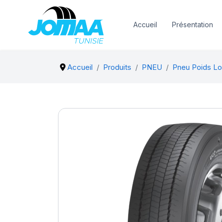
Accueil
Présentation
Accueil
Produits
PNEU
Pneu Poids Lo