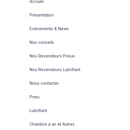
Accueil
Présentation
Evénements & News
Nos conseils
Nos Revendeurs Pneus
Nos Revendeurs Lubrifiant
Nous contacter
Pneu
Lubrifiant
Chambre à air et Autres