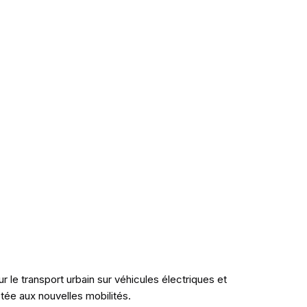
transport urbain sur véhicules électriques et
tée aux nouvelles mobilités.