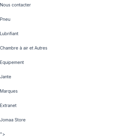
Nous contacter
Pneu
Lubrifiant
Chambre à air et Autres
Equipement
Jante
Marques
Extranet
Jomaa Store
">