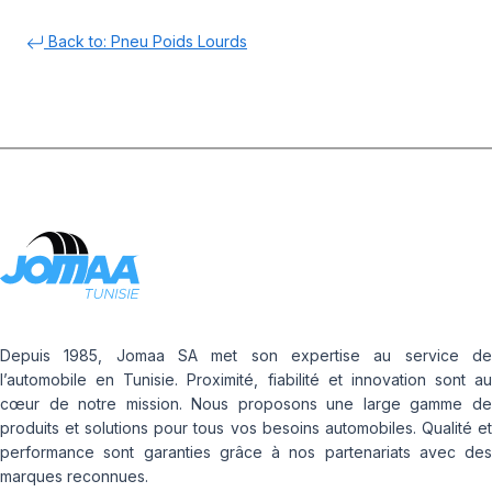
Back to: Pneu Poids Lourds
Depuis 1985, Jomaa SA met son expertise au service de
l’automobile en Tunisie. Proximité, fiabilité et innovation sont au
cœur de notre mission. Nous proposons une large gamme de
produits et solutions pour tous vos besoins automobiles. Qualité et
performance sont garanties grâce à nos partenariats avec des
marques reconnues.