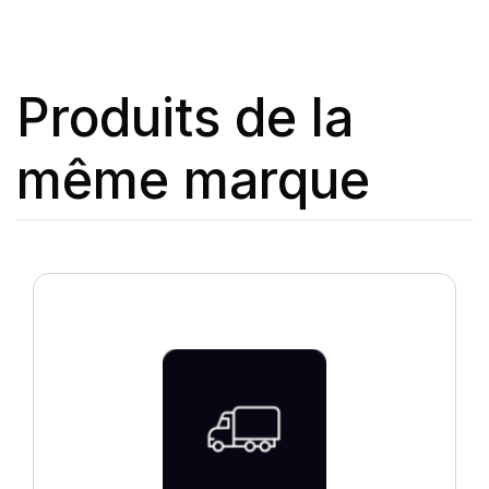
Produits de la
même marque