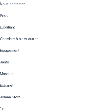
Nous contacter
Pneu
Lubrifiant
Chambre à air et Autres
Equipement
Jante
Marques
Extranet
Jomaa Store
">