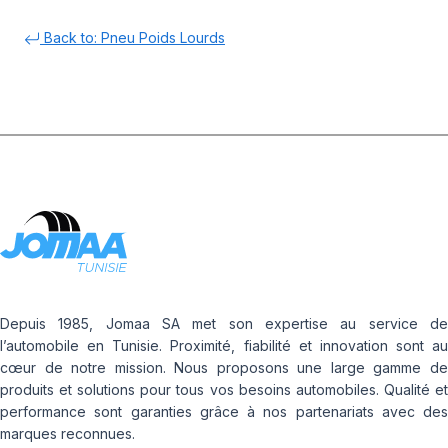
Back to: Pneu Poids Lourds
Depuis 1985, Jomaa SA met son expertise au service de
l’automobile en Tunisie. Proximité, fiabilité et innovation sont au
cœur de notre mission. Nous proposons une large gamme de
produits et solutions pour tous vos besoins automobiles. Qualité et
performance sont garanties grâce à nos partenariats avec des
marques reconnues.