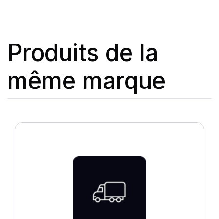
Produits de la
même marque