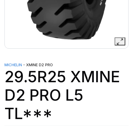
MICHELIN
- XMINE D2 PRO
29.5R25 XMINE
D2 PRO L5
TL***