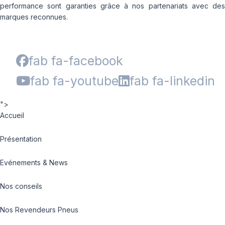
performance sont garanties grâce à nos partenariats avec des
marques reconnues.
fab fa-facebook
fab fa-youtube
fab fa-linkedin
">
Accueil
Présentation
Evénements & News
Nos conseils
Nos Revendeurs Pneus