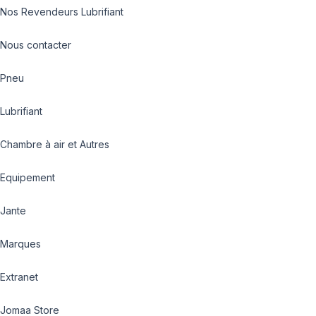
Nos Revendeurs Lubrifiant
Nous contacter
Pneu
Lubrifiant
Chambre à air et Autres
Equipement
Jante
Marques
Extranet
Jomaa Store