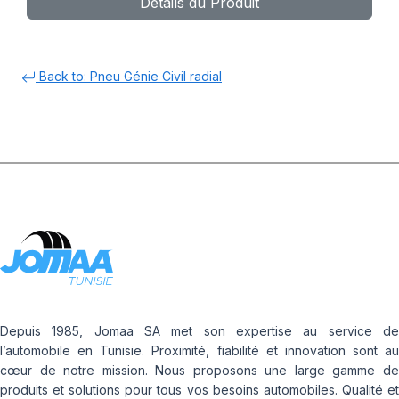
Détails du Produit
Back to: Pneu Génie Civil radial
Depuis 1985, Jomaa SA met son expertise au service de
l’automobile en Tunisie. Proximité, fiabilité et innovation sont au
cœur de notre mission. Nous proposons une large gamme de
produits et solutions pour tous vos besoins automobiles. Qualité et