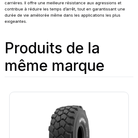
carrières. Il offre une meilleure résistance aux agressions et
contribue à réduire les temps d’arrêt, tout en garantissant une
durée de vie améliorée même dans les applications les plus
exigeantes.
Produits de la
même marque