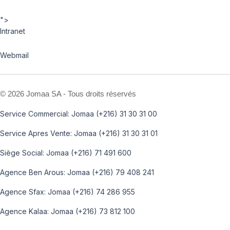
">
Intranet
Webmail
©
2026 Jomaa SA - Tous droits réservés
Service Commercial: Jomaa (+216) 31 30 31 00
Service Apres Vente: Jomaa (+216) 31 30 31 01
Siège Social: Jomaa (+216) 71 491 600
Agence Ben Arous: Jomaa (+216) 79 408 241
Agence Sfax: Jomaa (+216) 74 286 955
Agence Kalaa: Jomaa (+216) 73 812 100