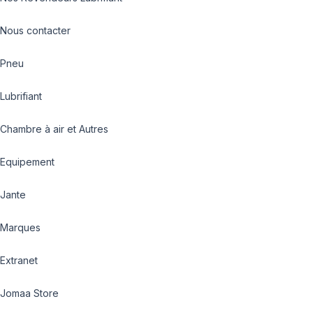
Nous contacter
Pneu
Lubrifiant
Chambre à air et Autres
Equipement
Jante
Marques
Extranet
Jomaa Store