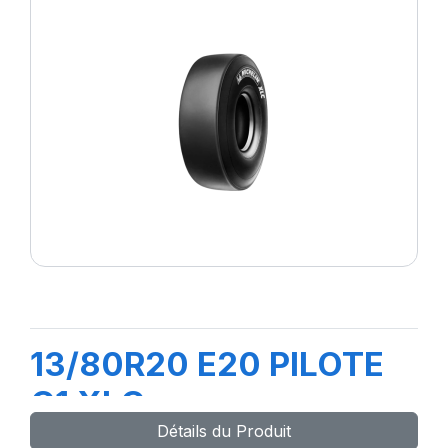
13/80R20 E20 PILOTE
C1 XLC
Détails du Produit