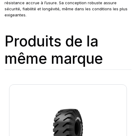
résistance accrue à l’usure. Sa conception robuste assure
sécurité, fiabilité et longévité, même dans les conditions les plus
exigeantes.
Produits de la
même marque