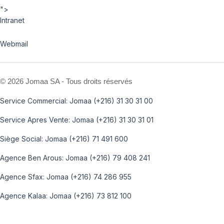
">
Intranet
Webmail
©
2026 Jomaa SA - Tous droits réservés
Service Commercial: Jomaa (+216) 31 30 31 00
Service Apres Vente: Jomaa (+216) 31 30 31 01
Siège Social: Jomaa (+216) 71 491 600
Agence Ben Arous: Jomaa (+216) 79 408 241
Agence Sfax: Jomaa (+216) 74 286 955
Agence Kalaa: Jomaa (+216) 73 812 100