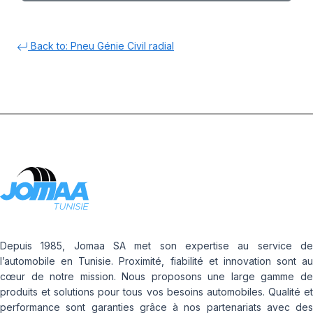
Back to: Pneu Génie Civil radial
Depuis 1985, Jomaa SA met son expertise au service de
l’automobile en Tunisie. Proximité, fiabilité et innovation sont au
cœur de notre mission. Nous proposons une large gamme de
produits et solutions pour tous vos besoins automobiles. Qualité et
performance sont garanties grâce à nos partenariats avec des