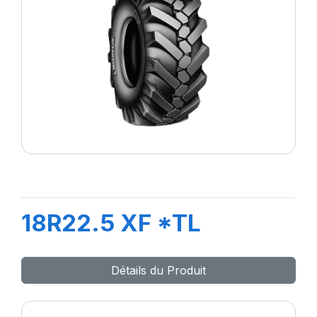
18R22.5 XF *TL
Détails du Produit