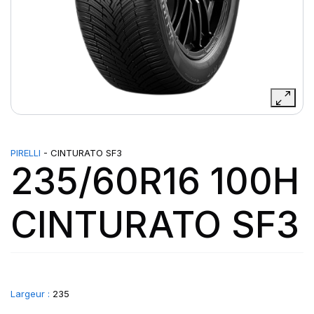
PIRELLI
- CINTURATO SF3
235/60R16 100H
CINTURATO SF3
Largeur :
235