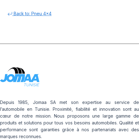
Back to: Pneu 4x4
Depuis 1985, Jomaa SA met son expertise au service de
l’automobile en Tunisie. Proximité, fiabilité et innovation sont au
cœur de notre mission. Nous proposons une large gamme de
produits et solutions pour tous vos besoins automobiles. Qualité et
performance sont garanties grâce à nos partenariats avec des
marques reconnues.