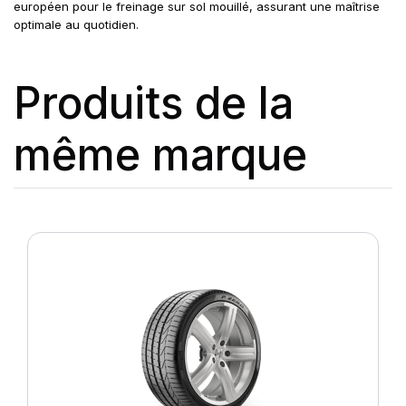
européen pour le freinage sur sol mouillé, assurant une maîtrise
optimale au quotidien.
Produits de la
même marque