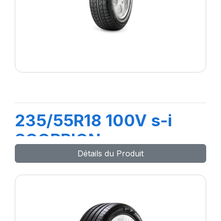
235/55R18 100V s-i
SCORPION
Détails du Produit