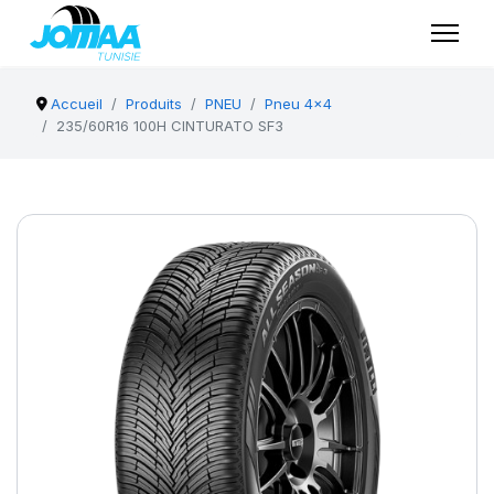
Accueil
Produits
PNEU
Pneu 4x4
235/60R16 100H CINTURATO SF3