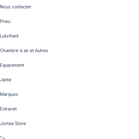
Nous contacter
Pneu
Lubrifiant
Chambre à air et Autres
Equipement
Jante
Marques
Extranet
Jomaa Store
">