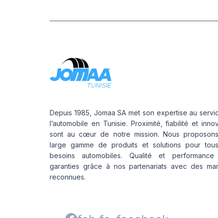
Depuis 1985, Jomaa SA met son expertise au servi
l’automobile en Tunisie. Proximité, fiabilité et inno
sont au cœur de notre mission. Nous proposon
large gamme de produits et solutions pour tou
besoins automobiles. Qualité et performance
garanties grâce à nos partenariats avec des ma
reconnues.