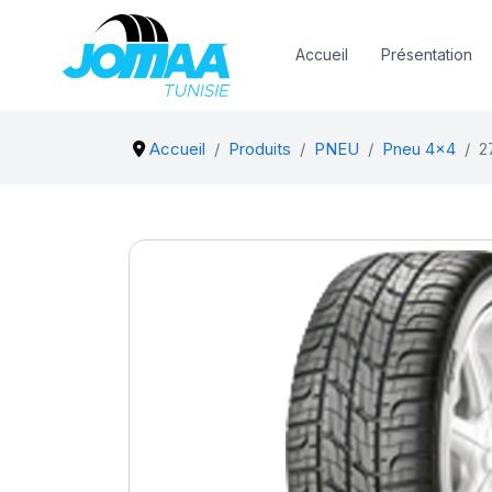
Accueil
Présentation
Accueil
Produits
PNEU
Pneu 4x4
2