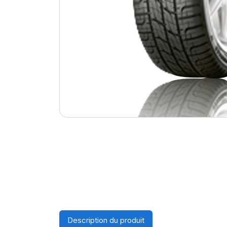
Description du produit