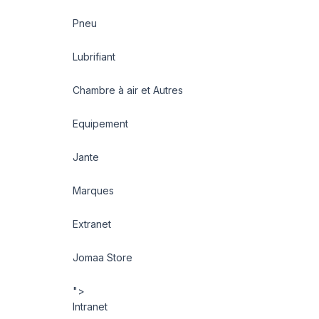
Pneu
Lubrifiant
Chambre à air et Autres
Equipement
Jante
Marques
Extranet
Jomaa Store
">
Intranet