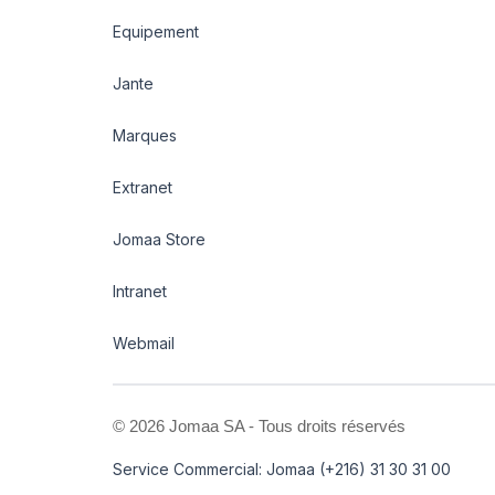
Equipement
Jante
Marques
Extranet
Jomaa Store
Intranet
Webmail
©
2026 Jomaa SA - Tous droits réservés
Service Commercial: Jomaa (+216) 31 30 31 00