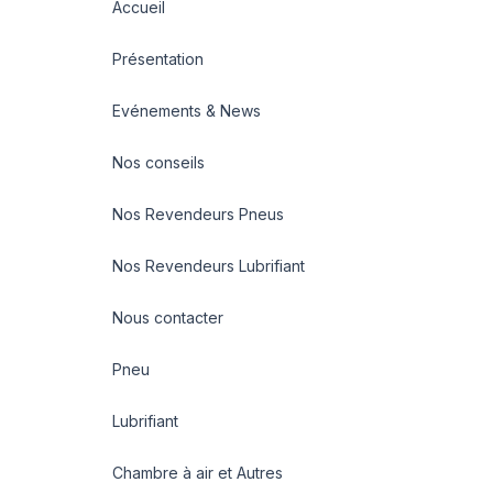
Accueil
Présentation
Evénements & News
Nos conseils
Nos Revendeurs Pneus
Nos Revendeurs Lubrifiant
Nous contacter
Pneu
Lubrifiant
Chambre à air et Autres