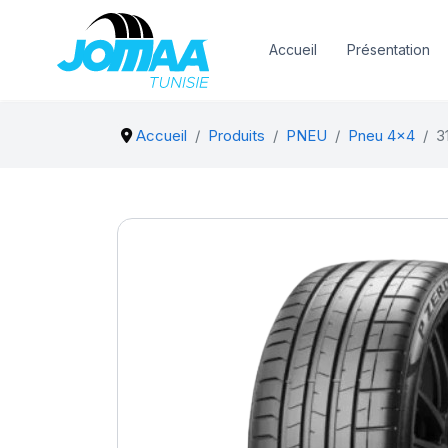
Accueil
Présentation
Accueil
Produits
PNEU
Pneu 4x4
3