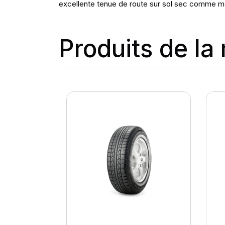
excellente tenue de route sur sol sec comme mo
Produits de l