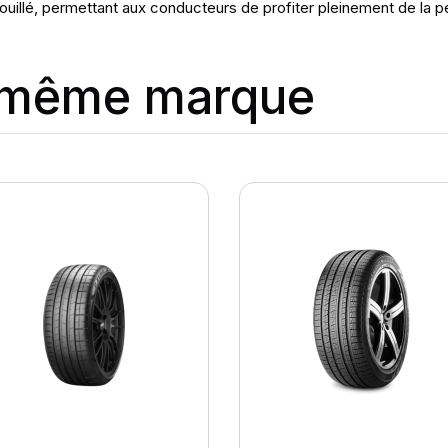
uillé, permettant aux conducteurs de profiter pleinement de la p
a même marque