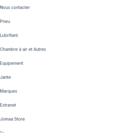
Nous contacter
Pneu
Lubrifiant
Chambre à air et Autres
Equipement
Jante
Marques
Extranet
Jomaa Store
">