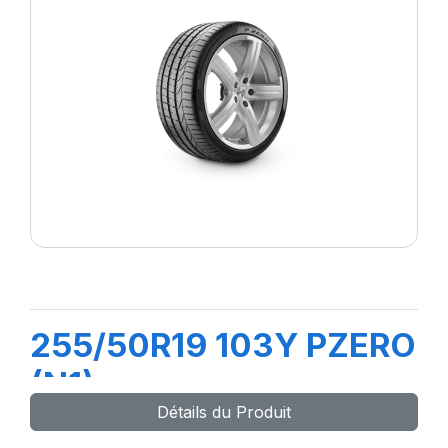
255/50R19 103Y PZERO
(N1)
Détails du Produit