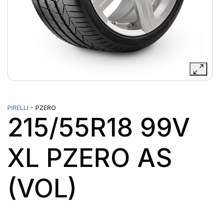
PIRELLI
- PZERO
215/55R18 99V
XL PZERO AS
(VOL)