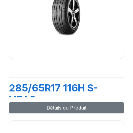
285/65R17 116H S-
VEAS
Détails du Produit