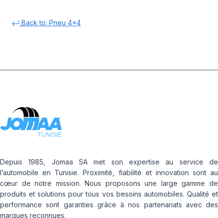
Back to: Pneu 4x4
Depuis 1985, Jomaa SA met son expertise au service de
l’automobile en Tunisie. Proximité, fiabilité et innovation sont au
cœur de notre mission. Nous proposons une large gamme de
produits et solutions pour tous vos besoins automobiles. Qualité et
performance sont garanties grâce à nos partenariats avec des
marques reconnues.