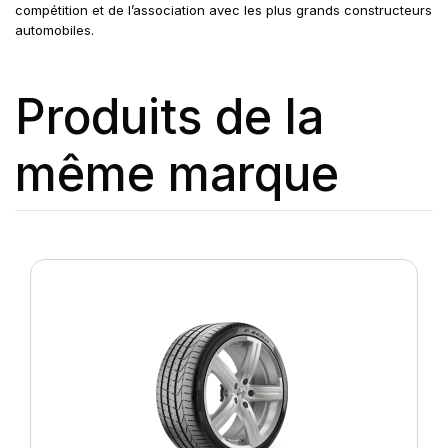
compétition et de l’association avec les plus grands constructeurs
automobiles.
Produits de la
même marque