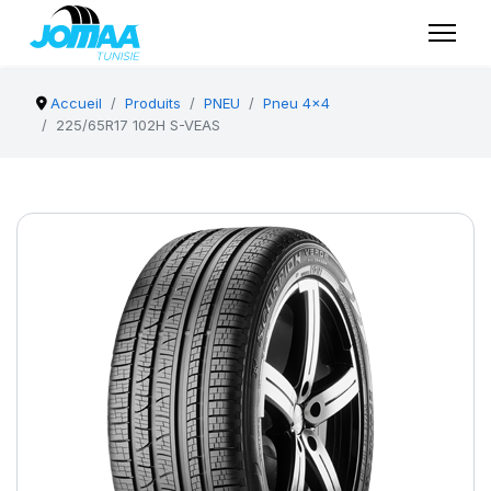
Accueil
Produits
PNEU
Pneu 4x4
225/65R17 102H S-VEAS