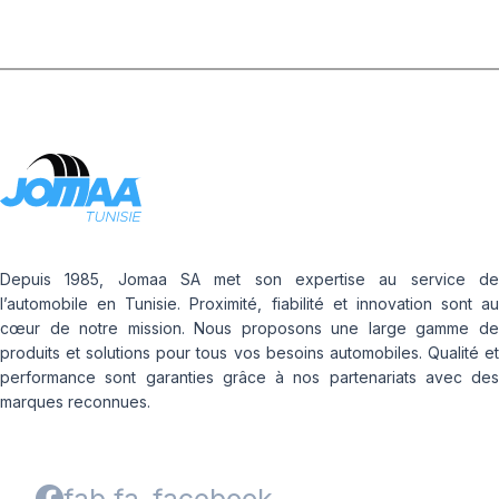
Depuis 1985, Jomaa SA met son expertise au service de
l’automobile en Tunisie. Proximité, fiabilité et innovation sont au
cœur de notre mission. Nous proposons une large gamme de
produits et solutions pour tous vos besoins automobiles. Qualité et
performance sont garanties grâce à nos partenariats avec des
marques reconnues.