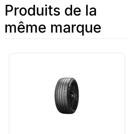
Produits de la
même marque