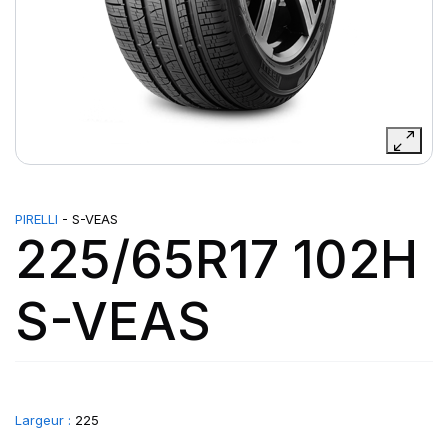
PIRELLI
- S-VEAS
225/65R17 102H
S-VEAS
Largeur :
225