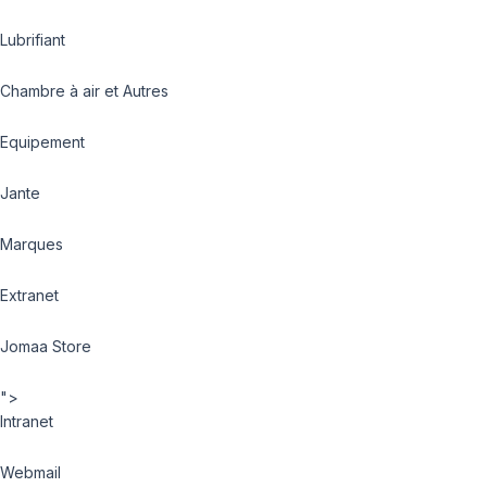
Lubrifiant
Chambre à air et Autres
Equipement
Jante
Marques
Extranet
Jomaa Store
">
Intranet
Webmail