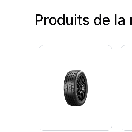
Produits de l