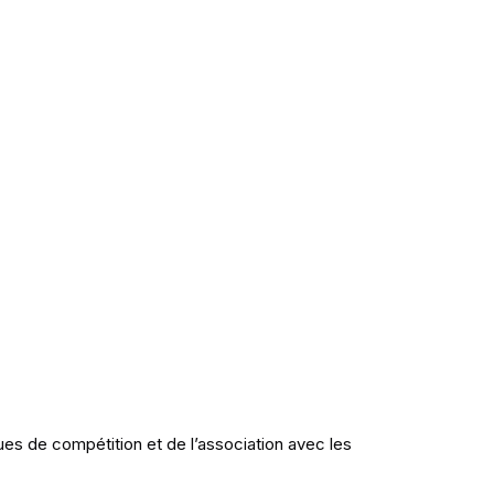
es de compétition et de l’association avec les