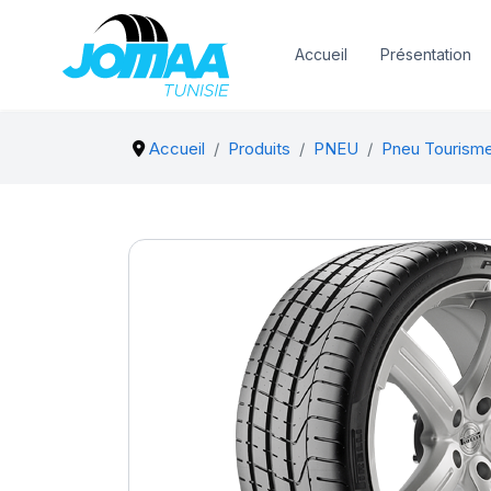
Accueil
Présentation
Accueil
Produits
PNEU
Pneu Tourism