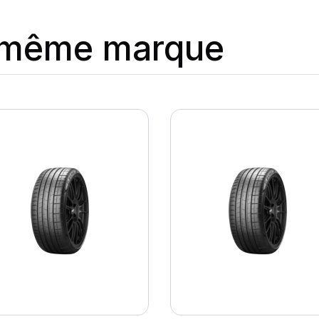
a même marque