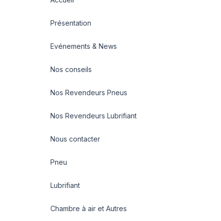
Présentation
Evénements & News
Nos conseils
Nos Revendeurs Pneus
Nos Revendeurs Lubrifiant
Nous contacter
Pneu
Lubrifiant
Chambre à air et Autres