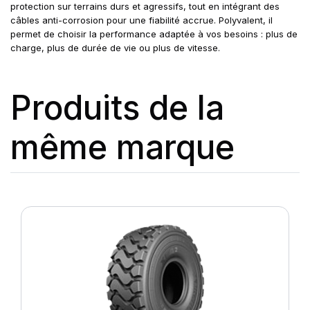
protection sur terrains durs et agressifs, tout en intégrant des
câbles anti-corrosion pour une fiabilité accrue. Polyvalent, il
permet de choisir la performance adaptée à vos besoins : plus de
charge, plus de durée de vie ou plus de vitesse.
Produits de la
même marque