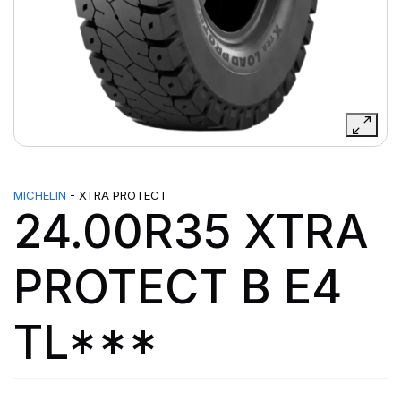
MICHELIN
- XTRA PROTECT
24.00R35 XTRA
PROTECT B E4
TL***