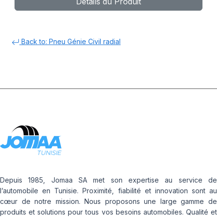
Détails du Produit
Back to: Pneu Génie Civil radial
Depuis 1985, Jomaa SA met son expertise au service de
l’automobile en Tunisie. Proximité, fiabilité et innovation sont au
cœur de notre mission. Nous proposons une large gamme de
produits et solutions pour tous vos besoins automobiles. Qualité et