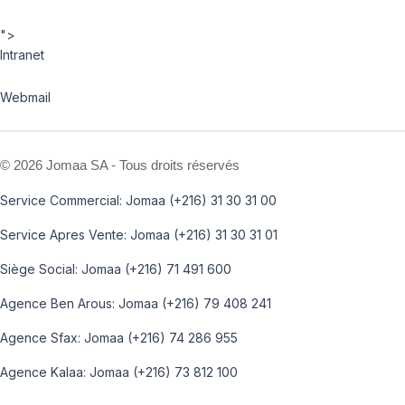
">
Intranet
Webmail
©
2026 Jomaa SA - Tous droits réservés
Service Commercial: Jomaa (+216) 31 30 31 00
Service Apres Vente: Jomaa (+216) 31 30 31 01
Siège Social: Jomaa (+216) 71 491 600
Agence Ben Arous: Jomaa (+216) 79 408 241
Agence Sfax: Jomaa (+216) 74 286 955
Agence Kalaa: Jomaa (+216) 73 812 100