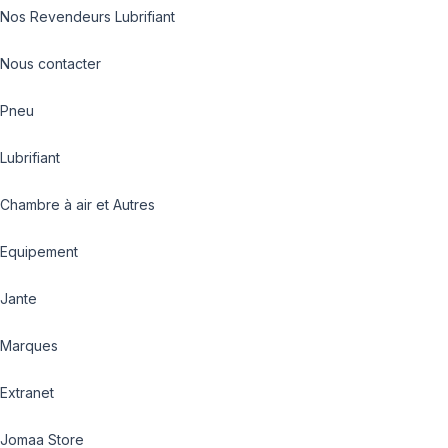
Nos Revendeurs Lubrifiant
Nous contacter
Pneu
Lubrifiant
Chambre à air et Autres
Equipement
Jante
Marques
Extranet
Jomaa Store