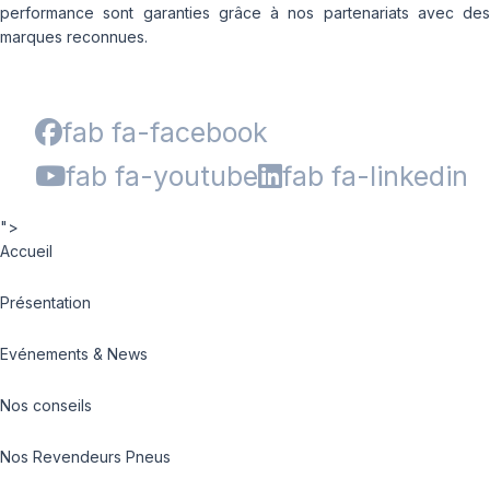
performance sont garanties grâce à nos partenariats avec des
marques reconnues.
fab fa-facebook
fab fa-youtube
fab fa-linkedin
">
Accueil
Présentation
Evénements & News
Nos conseils
Nos Revendeurs Pneus