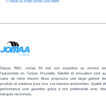
Back to: Pneu Génie Civil radial
Depuis 1985, Jomaa SA met son expertise au service de
l’automobile en Tunisie. Proximité, fiabilité et innovation sont au
cœur de notre mission. Nous proposons une large gamme de
produits et solutions pour tous vos besoins automobiles. Qualité et
performance sont garanties grâce à nos partenariats avec des
marques reconnues.