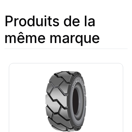
Produits de la
même marque