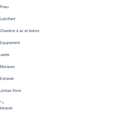
Pneu
Lubrifiant
Chambre à air et Autres
Equipement
Jante
Marques
Extranet
Jomaa Store
">
Intranet