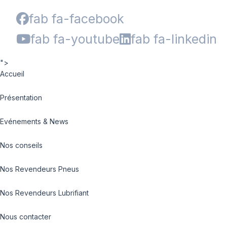
fab fa-facebook
fab fa-youtube
fab fa-linkedin
">
Accueil
Présentation
Evénements & News
Nos conseils
Nos Revendeurs Pneus
Nos Revendeurs Lubrifiant
Nous contacter