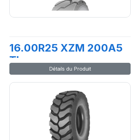
16.00R25 XZM 200A5
TL
Détails du Produit