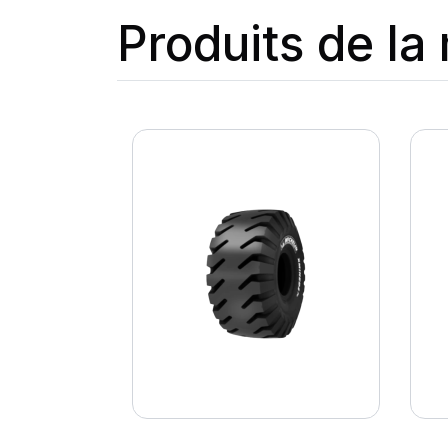
Produits de l