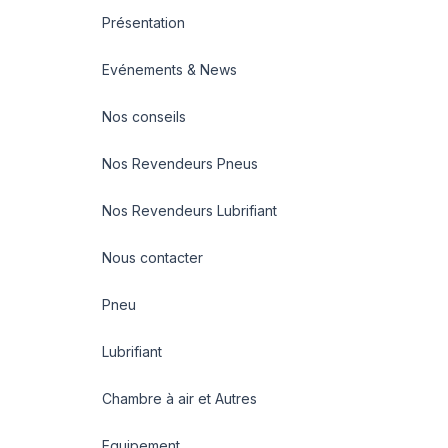
Présentation
Evénements & News
Nos conseils
Nos Revendeurs Pneus
Nos Revendeurs Lubrifiant
Nous contacter
Pneu
Lubrifiant
Chambre à air et Autres
Equipement