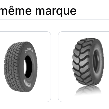
a même marque