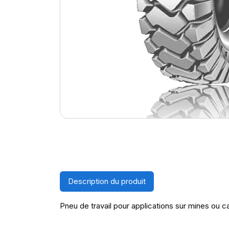
Description du produit
Pneu de travail pour applications sur mines ou car