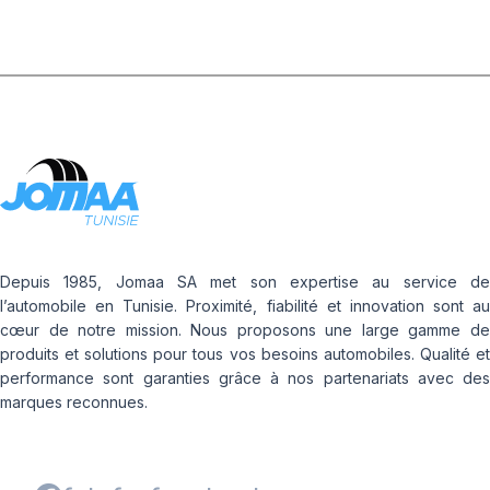
Depuis 1985, Jomaa SA met son expertise au service de
l’automobile en Tunisie. Proximité, fiabilité et innovation sont au
cœur de notre mission. Nous proposons une large gamme de
produits et solutions pour tous vos besoins automobiles. Qualité et
performance sont garanties grâce à nos partenariats avec des
marques reconnues.