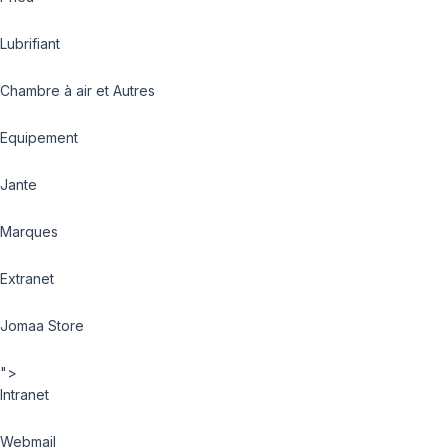
Lubrifiant
Chambre à air et Autres
Equipement
Jante
Marques
Extranet
Jomaa Store
">
Intranet
Webmail