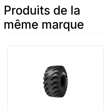
Produits de la
même marque