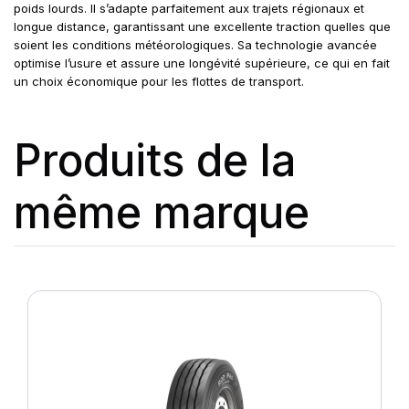
poids lourds. Il s’adapte parfaitement aux trajets régionaux et
longue distance, garantissant une excellente traction quelles que
soient les conditions météorologiques. Sa technologie avancée
optimise l’usure et assure une longévité supérieure, ce qui en fait
un choix économique pour les flottes de transport.
Produits de la
même marque