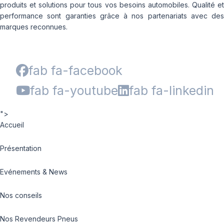
produits et solutions pour tous vos besoins automobiles. Qualité et
performance sont garanties grâce à nos partenariats avec des
marques reconnues.
fab fa-facebook
fab fa-youtube
fab fa-linkedin
">
Accueil
Présentation
Evénements & News
Nos conseils
Nos Revendeurs Pneus