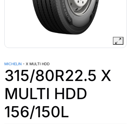
MICHELIN
- X MULTI HDD
315/80R22.5 X
MULTI HDD
156/150L