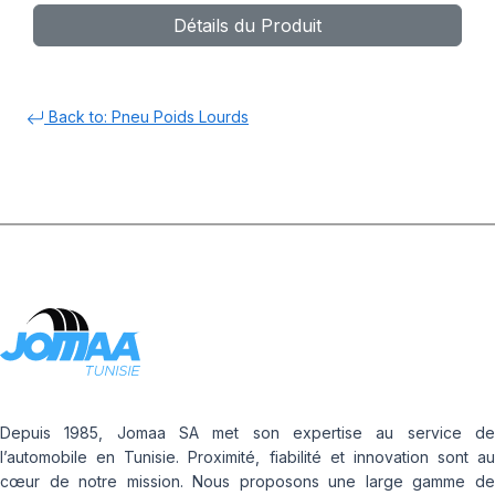
Détails du Produit
Back to: Pneu Poids Lourds
Depuis 1985, Jomaa SA met son expertise au service de
l’automobile en Tunisie. Proximité, fiabilité et innovation sont au
cœur de notre mission. Nous proposons une large gamme de