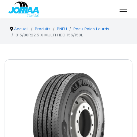
Accueil
Produits
PNEU
Pneu Poids Lourds
315/80R22.5 X MULTI HDD 156/150L