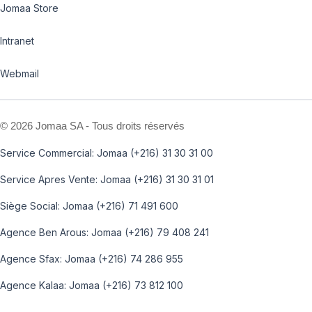
Jomaa Store
Intranet
Webmail
©
2026 Jomaa SA - Tous droits réservés
Service Commercial: Jomaa (+216) 31 30 31 00
Service Apres Vente: Jomaa (+216) 31 30 31 01
Siège Social: Jomaa (+216) 71 491 600
Agence Ben Arous: Jomaa (+216) 79 408 241
Agence Sfax: Jomaa (+216) 74 286 955
Agence Kalaa: Jomaa (+216) 73 812 100