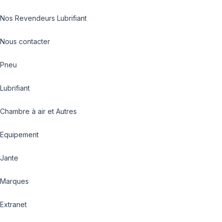
Nos Revendeurs Lubrifiant
Nous contacter
Pneu
Lubrifiant
Chambre à air et Autres
Equipement
Jante
Marques
Extranet