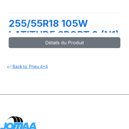
255/55R18 105W
LATITUDE SPORT 3 (N1)
Détails du Produit
Back to: Pneu 4x4