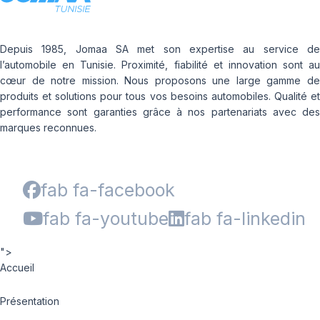
Depuis 1985, Jomaa SA met son expertise au service de
l’automobile en Tunisie. Proximité, fiabilité et innovation sont au
cœur de notre mission. Nous proposons une large gamme de
produits et solutions pour tous vos besoins automobiles. Qualité et
performance sont garanties grâce à nos partenariats avec des
marques reconnues.
fab fa-facebook
fab fa-youtube
fab fa-linkedin
">
Accueil
Présentation