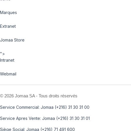
Marques
Extranet
Jomaa Store
">
Intranet
Webmail
©
2026 Jomaa SA - Tous droits réservés
Service Commercial: Jomaa (+216) 31 30 31 00
Service Apres Vente: Jomaa (+216) 31 30 31 01
Siège Social: Jomaa (+216) 71 491 600