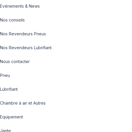
Evénements & News
Nos conseils
Nos Revendeurs Pneus
Nos Revendeurs Lubrifiant
Nous contacter
Pneu
Lubrifiant
Chambre à air et Autres
Equipement
Jante