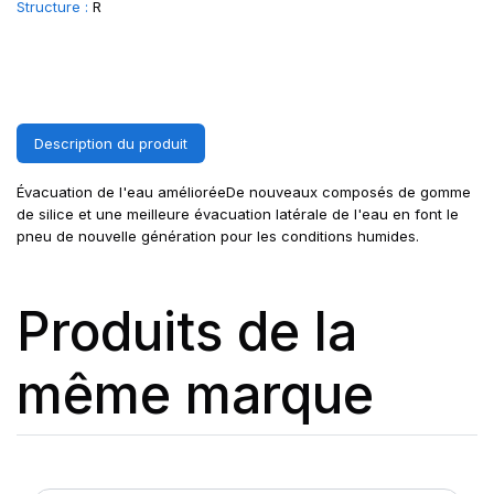
Structure :
R
Description du produit
Évacuation de l'eau amélioréeDe nouveaux composés de gomme
de silice et une meilleure évacuation latérale de l'eau en font le
pneu de nouvelle génération pour les conditions humides.
Produits de la
même marque