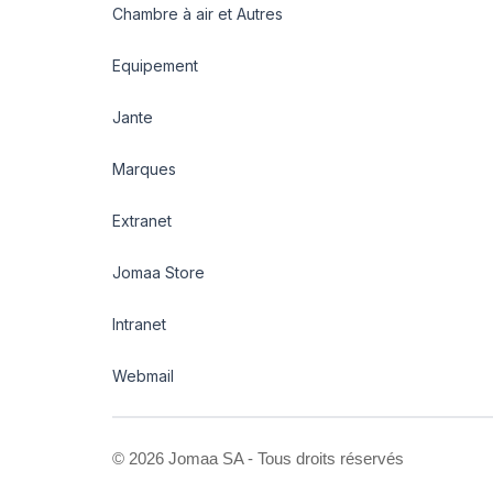
Chambre à air et Autres
Equipement
Jante
Marques
Extranet
Jomaa Store
Intranet
Webmail
©
2026 Jomaa SA - Tous droits réservés