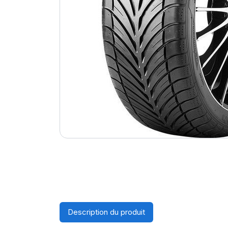
Description du produit