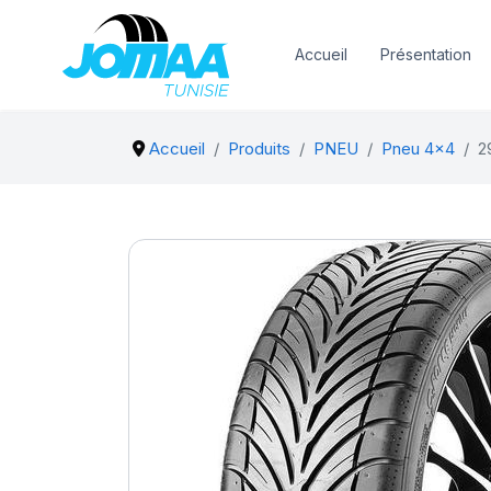
Accueil
Présentation
Accueil
Produits
PNEU
Pneu 4x4
2