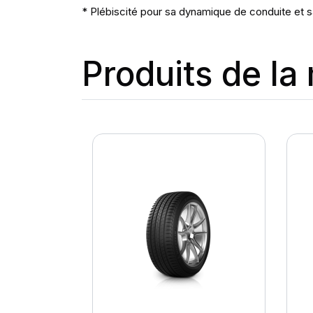
* Plébiscité pour sa dynamique de conduite et s
Produits de l