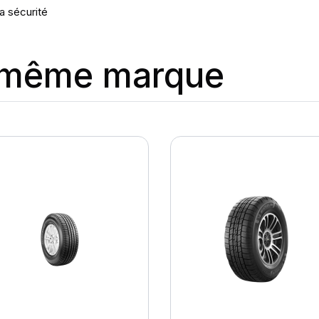
a sécurité
a même marque