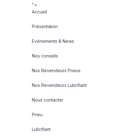
">
Accueil
Présentation
Evénements & News
Nos conseils
Nos Revendeurs Pneus
Nos Revendeurs Lubrifiant
Nous contacter
Pneu
Lubrifiant