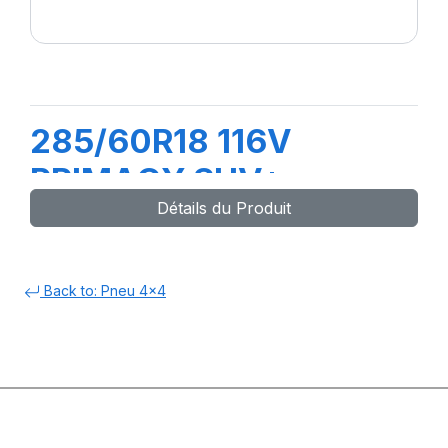
285/60R18 116V
PRIMACY SUV+
Détails du Produit
Back to: Pneu 4x4