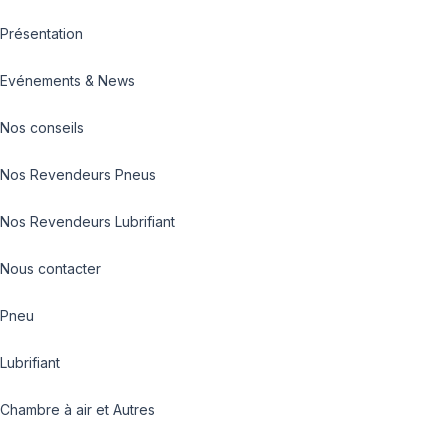
Présentation
Evénements & News
Nos conseils
Nos Revendeurs Pneus
Nos Revendeurs Lubrifiant
Nous contacter
Pneu
Lubrifiant
Chambre à air et Autres