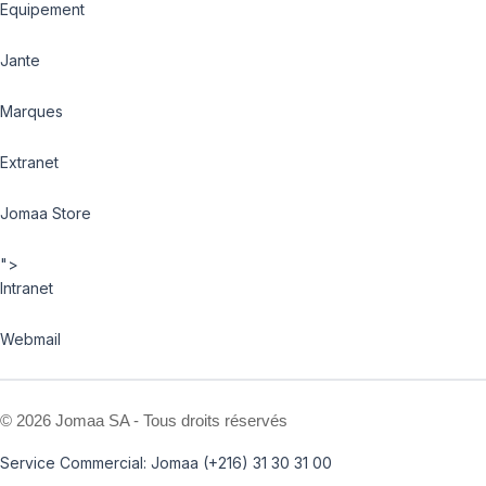
Equipement
Jante
Marques
Extranet
Jomaa Store
">
Intranet
Webmail
©
2026 Jomaa SA - Tous droits réservés
Service Commercial: Jomaa (+216) 31 30 31 00