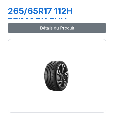
265/65R17 112H
PRIMACY SUV+
Détails du Produit