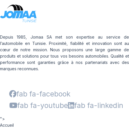
Depuis 1985, Jomaa SA met son expertise au service de
l’automobile en Tunisie. Proximité, fiabilité et innovation sont au
cœur de notre mission. Nous proposons une large gamme de
produits et solutions pour tous vos besoins automobiles. Qualité et
performance sont garanties grâce à nos partenariats avec des
marques reconnues.
fab fa-facebook
fab fa-youtube
fab fa-linkedin
">
Accueil