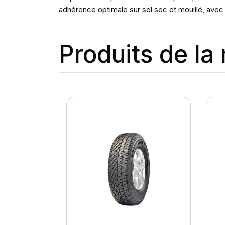
adhérence optimale sur sol sec et mouillé, avec 
Produits de l