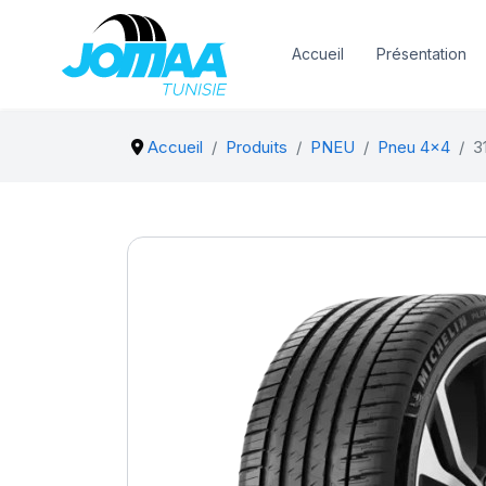
Accueil
Présentation
Accueil
Produits
PNEU
Pneu 4x4
3