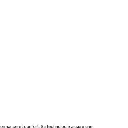
rformance et confort. Sa technologie assure une