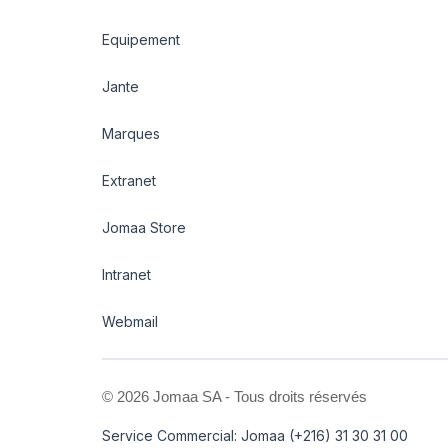
Equipement
Jante
Marques
Extranet
Jomaa Store
Intranet
Webmail
©
2026 Jomaa SA - Tous droits réservés
Service Commercial: Jomaa (+216) 31 30 31 00