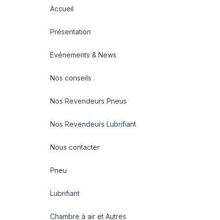
Accueil
Présentation
Evénements & News
Nos conseils
Nos Revendeurs Pneus
Nos Revendeurs Lubrifiant
Nous contacter
Pneu
Lubrifiant
Chambre à air et Autres