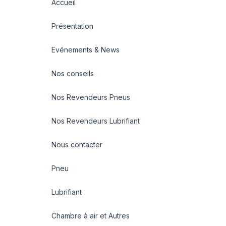
Accueil
Présentation
Evénements & News
Nos conseils
Nos Revendeurs Pneus
Nos Revendeurs Lubrifiant
Nous contacter
Pneu
Lubrifiant
Chambre à air et Autres