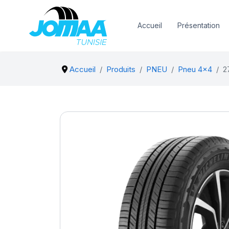
Accueil
Présentation
Accueil
Produits
PNEU
Pneu 4x4
2