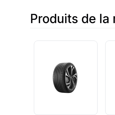
Produits de l