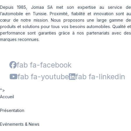
Depuis 1985, Jomaa SA met son expertise au service de
l’automobile en Tunisie. Proximité, fiabilité et innovation sont au
cœur de notre mission. Nous proposons une large gamme de
produits et solutions pour tous vos besoins automobiles. Qualité et
performance sont garanties grâce à nos partenariats avec des
marques reconnues.
fab fa-facebook
fab fa-youtube
fab fa-linkedin
">
Accueil
Présentation
Evénements & News