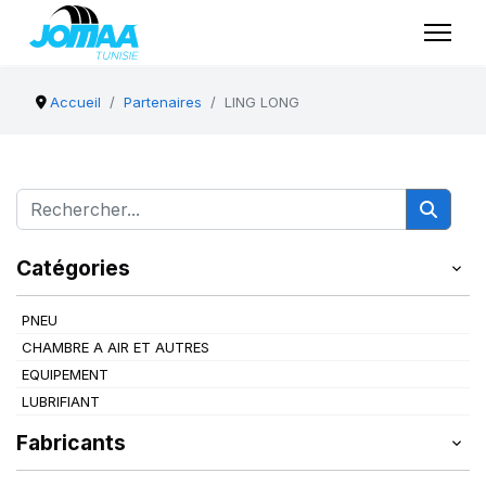
Accueil
Partenaires
LING LONG
Catégories
PNEU
CHAMBRE A AIR ET AUTRES
EQUIPEMENT
LUBRIFIANT
Fabricants