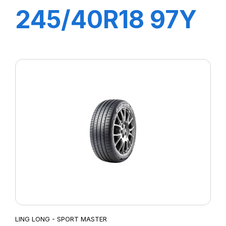
245/40R18 97Y
XL SPORT
MASTER
LING LONG - SPORT MASTER