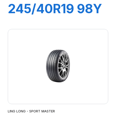
245/40R19 98Y
XL SPORT
MASTER
LING LONG - SPORT MASTER