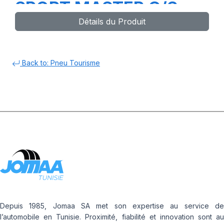
SPORT MASTER C/S
Détails du Produit
Back to: Pneu Tourisme
Depuis 1985, Jomaa SA met son expertise au service de
l’automobile en Tunisie. Proximité, fiabilité et innovation sont au