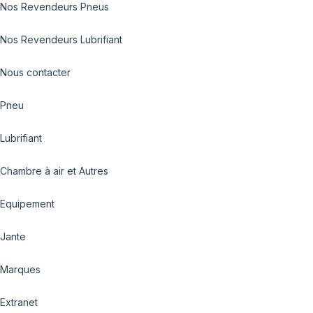
Nos Revendeurs Pneus
Nos Revendeurs Lubrifiant
Nous contacter
Pneu
Lubrifiant
Chambre à air et Autres
Equipement
Jante
Marques
Extranet