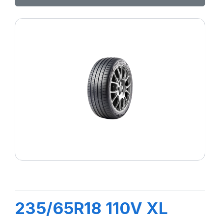
235/65R18 110V XL