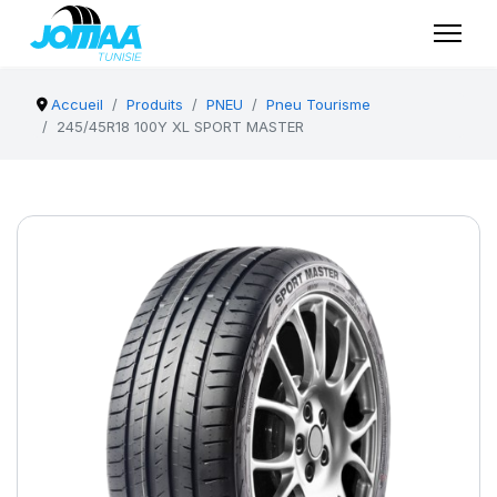
Accueil
Produits
PNEU
Pneu Tourisme
245/45R18 100Y XL SPORT MASTER