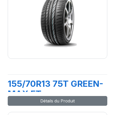
155/70R13 75T GREEN-
MAX ET
Détails du Produit