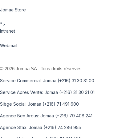
Jomaa Store
">
Intranet
Webmail
©
2026 Jomaa SA - Tous droits réservés
Service Commercial: Jomaa (+216) 31 30 31 00
Service Apres Vente: Jomaa (+216) 31 30 31 01
Siège Social: Jomaa (+216) 71 491 600
Agence Ben Arous: Jomaa (+216) 79 408 241
Agence Sfax: Jomaa (+216) 74 286 955