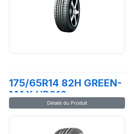
175/65R14 82H GREEN-
MAX HP010
Détails du Produit