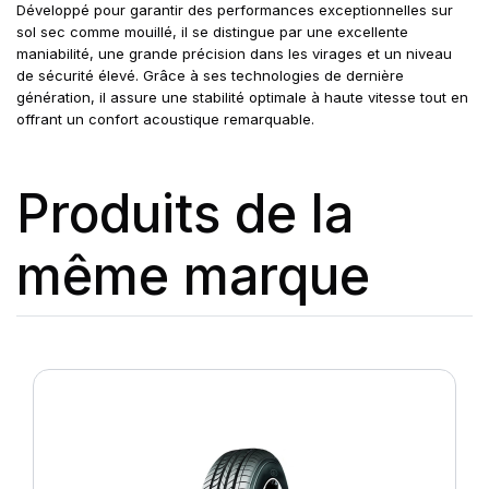
Développé pour garantir des performances exceptionnelles sur
sol sec comme mouillé, il se distingue par une excellente
maniabilité, une grande précision dans les virages et un niveau
de sécurité élevé. Grâce à ses technologies de dernière
génération, il assure une stabilité optimale à haute vitesse tout en
offrant un confort acoustique remarquable.
Produits de la
même marque