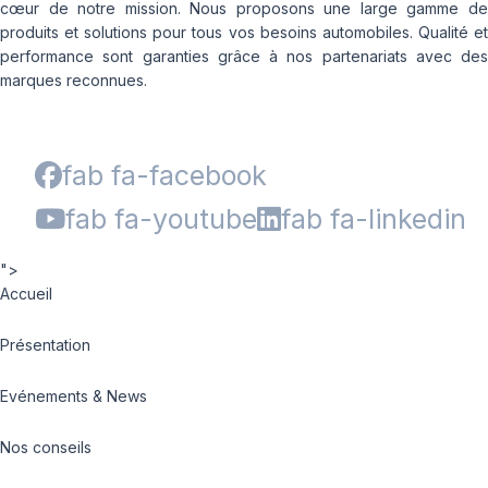
cœur de notre mission. Nous proposons une large gamme de
produits et solutions pour tous vos besoins automobiles. Qualité et
performance sont garanties grâce à nos partenariats avec des
marques reconnues.
fab fa-facebook
fab fa-youtube
fab fa-linkedin
">
Accueil
Présentation
Evénements & News
Nos conseils