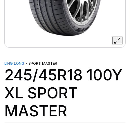
LING LONG
- SPORT MASTER
245/45R18 100Y
XL SPORT
MASTER