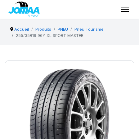
Accueil
Produits
PNEU
Pneu Tourisme
255/35R19 96Y XL SPORT MASTER