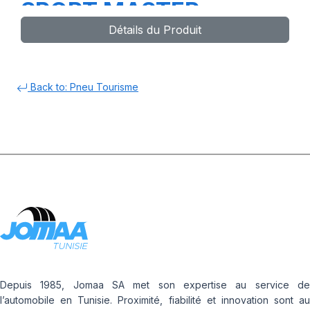
SPORT MASTER
Détails du Produit
Back to: Pneu Tourisme
Depuis 1985, Jomaa SA met son expertise au service de
l’automobile en Tunisie. Proximité, fiabilité et innovation sont au