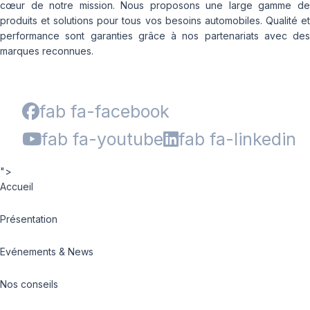
cœur de notre mission. Nous proposons une large gamme de
produits et solutions pour tous vos besoins automobiles. Qualité et
performance sont garanties grâce à nos partenariats avec des
marques reconnues.
fab fa-facebook
fab fa-youtube
fab fa-linkedin
">
Accueil
Présentation
Evénements & News
Nos conseils