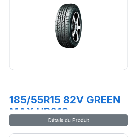
185/55R15 82V GREEN
MAX HP010
Détails du Produit