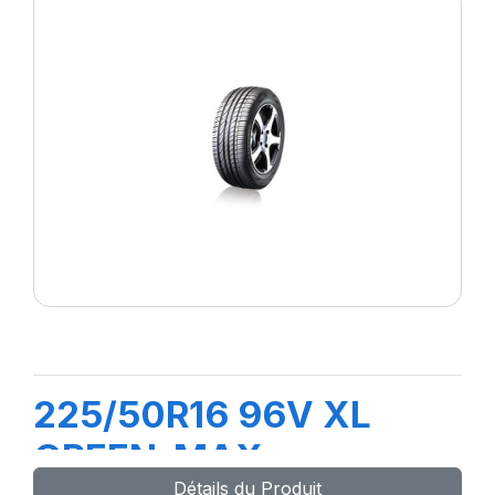
225/50R16 96V XL
GREEN-MAX
Détails du Produit