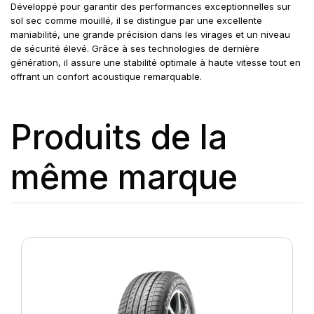
Développé pour garantir des performances exceptionnelles sur
sol sec comme mouillé, il se distingue par une excellente
maniabilité, une grande précision dans les virages et un niveau
de sécurité élevé. Grâce à ses technologies de dernière
génération, il assure une stabilité optimale à haute vitesse tout en
offrant un confort acoustique remarquable.
Produits de la
même marque