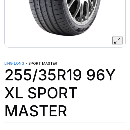
LING LONG
- SPORT MASTER
255/35R19 96Y
XL SPORT
MASTER