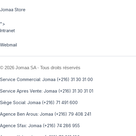
Jomaa Store
">
Intranet
Webmail
©
2026 Jomaa SA - Tous droits réservés
Service Commercial: Jomaa (+216) 31 30 31 00
Service Apres Vente: Jomaa (+216) 31 30 31 01
Siège Social: Jomaa (+216) 71 491 600
Agence Ben Arous: Jomaa (+216) 79 408 241
Agence Sfax: Jomaa (+216) 74 286 955