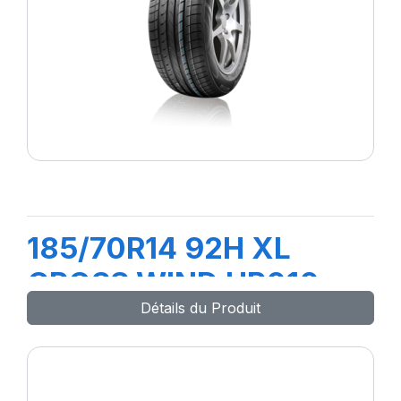
185/70R14 92H XL
CROSS WIND HP010
Détails du Produit