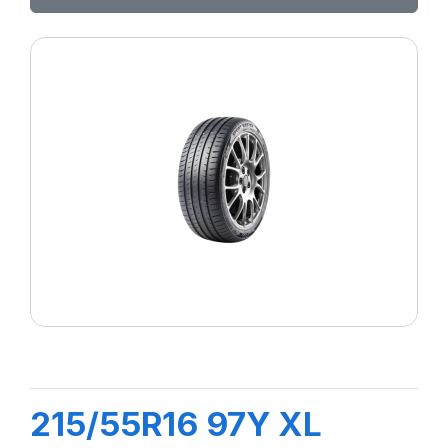
215/55R16 97Y XL