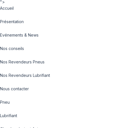
">
Accueil
Présentation
Evénements & News
Nos conseils
Nos Revendeurs Pneus
Nos Revendeurs Lubrifiant
Nous contacter
Pneu
Lubrifiant