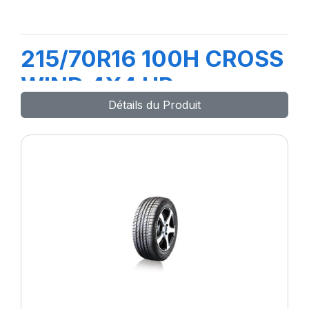
215/70R16 100H CROSS
WIND 4X4 HP
Détails du Produit