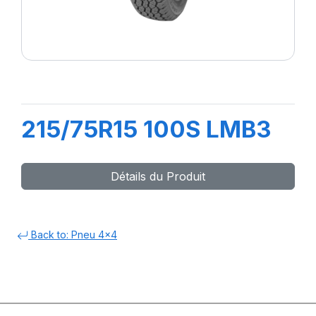
215/75R15 100S LMB3
Détails du Produit
Back to: Pneu 4x4