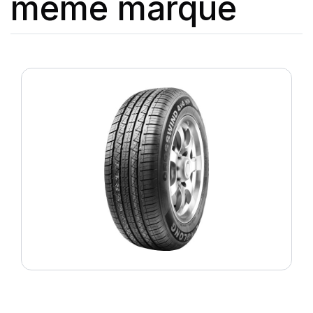
même marque