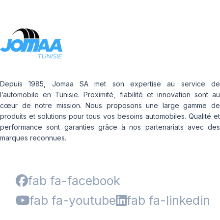
Depuis 1985, Jomaa SA met son expertise au service de
l’automobile en Tunisie. Proximité, fiabilité et innovation sont au
cœur de notre mission. Nous proposons une large gamme de
produits et solutions pour tous vos besoins automobiles. Qualité et
performance sont garanties grâce à nos partenariats avec des
marques reconnues.
fab fa-facebook
fab fa-youtube
fab fa-linkedin