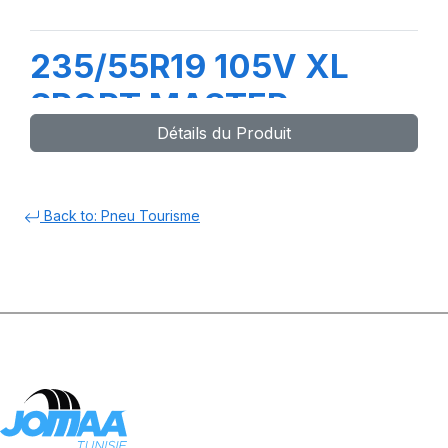
235/55R19 105V XL
SPORT MASTER e
Détails du Produit
Back to: Pneu Tourisme