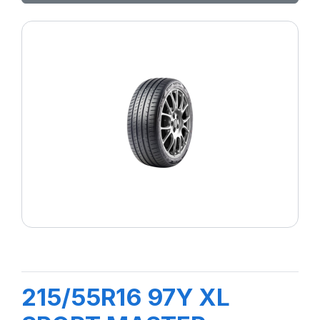
215/55R16 97Y XL