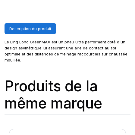
Description du produit
Le Ling Long GreenMAX est un pneu ultra performant doté d'un
design asymétrique lui assurant une aire de contact au sol
optimale et des distances de freinage raccourcies sur chaussée
mouillée.
Produits de la
même marque