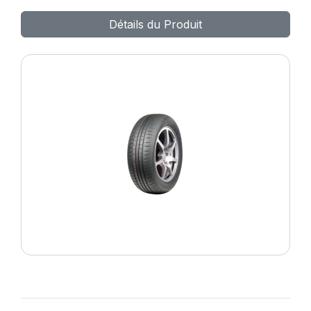
SPORT MASTER
Détails du Produit