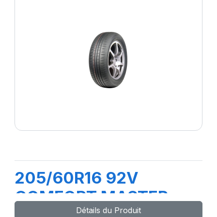
205/60R16 92V
COMFORT MASTER
Détails du Produit