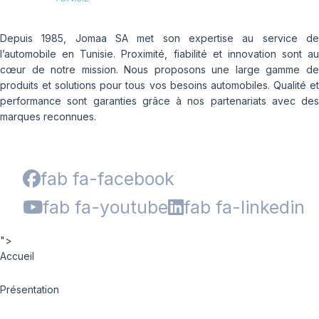
Depuis 1985, Jomaa SA met son expertise au service de
l’automobile en Tunisie. Proximité, fiabilité et innovation sont au
cœur de notre mission. Nous proposons une large gamme de
produits et solutions pour tous vos besoins automobiles. Qualité et
performance sont garanties grâce à nos partenariats avec des
marques reconnues.
fab fa-facebook
fab fa-youtube
fab fa-linkedin
">
Accueil
Présentation