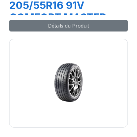
205/55R16 91V
COMFORT MASTER
Détails du Produit