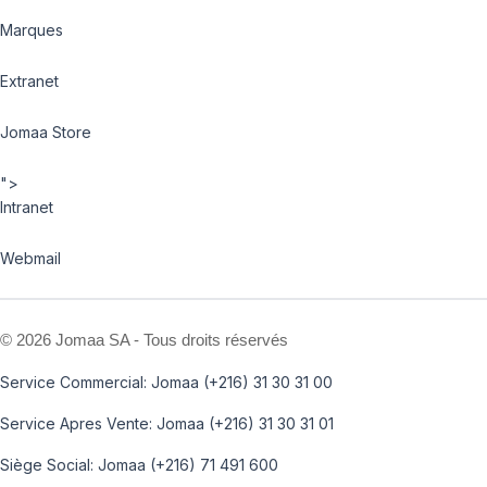
Marques
Extranet
Jomaa Store
">
Intranet
Webmail
©
2026 Jomaa SA - Tous droits réservés
Service Commercial: Jomaa (+216) 31 30 31 00
Service Apres Vente: Jomaa (+216) 31 30 31 01
Siège Social: Jomaa (+216) 71 491 600