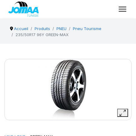
Accueil
Produits
PNEU
Pneu Tourisme
235/50R17 96Y GREEN-MAX