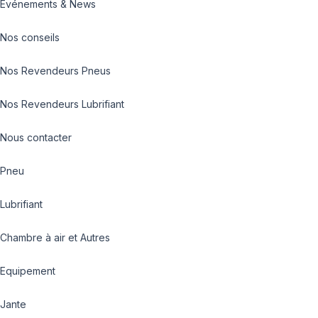
Evénements & News
Nos conseils
Nos Revendeurs Pneus
Nos Revendeurs Lubrifiant
Nous contacter
Pneu
Lubrifiant
Chambre à air et Autres
Equipement
Jante