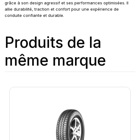
grâce à son design agressif et ses performances optimisées. Il
allie durabilité, traction et confort pour une expérience de
conduite confiante et durable.
Produits de la
même marque