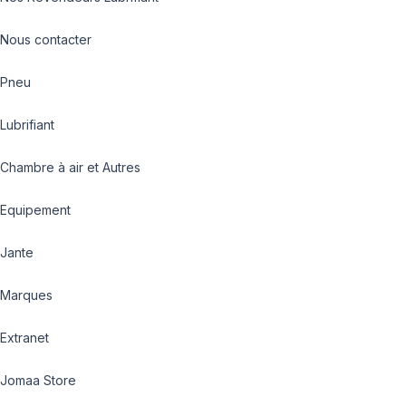
Nous contacter
Pneu
Lubrifiant
Chambre à air et Autres
Equipement
Jante
Marques
Extranet
Jomaa Store