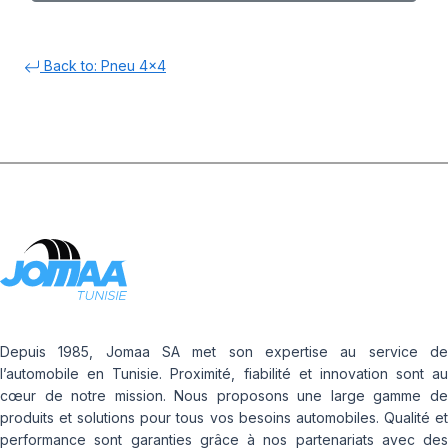
Back to: Pneu 4x4
Depuis 1985, Jomaa SA met son expertise au service de
l’automobile en Tunisie. Proximité, fiabilité et innovation sont au
cœur de notre mission. Nous proposons une large gamme de
produits et solutions pour tous vos besoins automobiles. Qualité et
performance sont garanties grâce à nos partenariats avec des