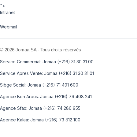
">
Intranet
Webmail
©
2026 Jomaa SA - Tous droits réservés
Service Commercial: Jomaa (+216) 31 30 31 00
Service Apres Vente: Jomaa (+216) 31 30 31 01
Siège Social: Jomaa (+216) 71 491 600
Agence Ben Arous: Jomaa (+216) 79 408 241
Agence Sfax: Jomaa (+216) 74 286 955
Agence Kalaa: Jomaa (+216) 73 812 100