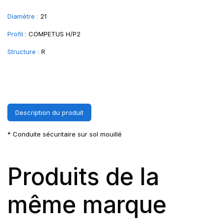
Diamètre :
21
Profil :
COMPETUS H/P2
Structure :
R
Description du produit
* Conduite sécuritaire sur sol mouillé
Produits de la
même marque