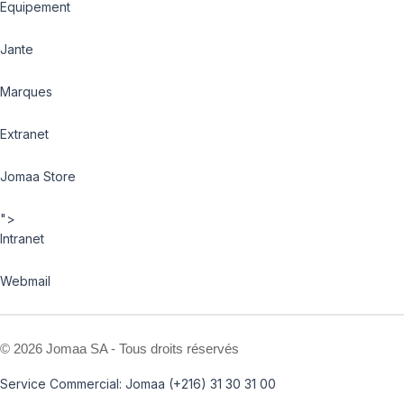
Equipement
Jante
Marques
Extranet
Jomaa Store
">
Intranet
Webmail
©
2026 Jomaa SA - Tous droits réservés
Service Commercial: Jomaa (+216) 31 30 31 00