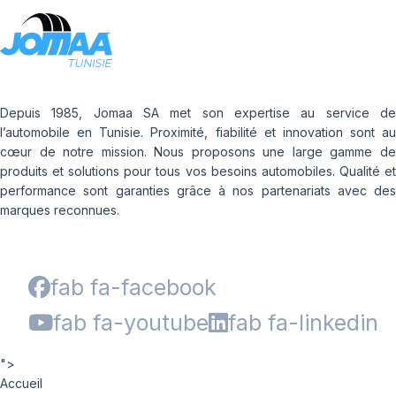
Depuis 1985, Jomaa SA met son expertise au service de
l’automobile en Tunisie. Proximité, fiabilité et innovation sont au
cœur de notre mission. Nous proposons une large gamme de
produits et solutions pour tous vos besoins automobiles. Qualité et
performance sont garanties grâce à nos partenariats avec des
marques reconnues.
fab fa-facebook
fab fa-youtube
fab fa-linkedin
">
Accueil