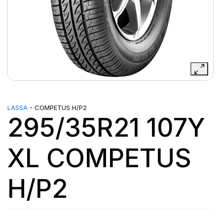
LASSA
- COMPETUS H/P2
295/35R21 107Y
XL COMPETUS
H/P2