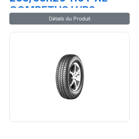
COMPETUS H/P2
Détails du Produit