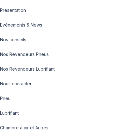
Présentation
Evénements & News
Nos conseils
Nos Revendeurs Pneus
Nos Revendeurs Lubrifiant
Nous contacter
Pneu
Lubrifiant
Chambre à air et Autres