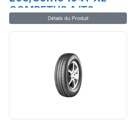
COMPETUS A/T3
Détails du Produit