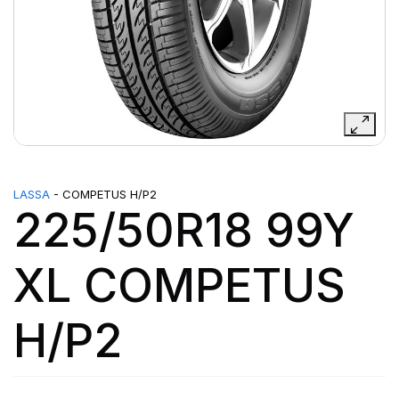
LASSA
- COMPETUS H/P2
225/50R18 99Y
XL COMPETUS
H/P2