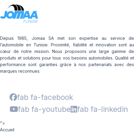
Depuis 1985, Jomaa SA met son expertise au service de
l’automobile en Tunisie. Proximité, fiabilité et innovation sont au
cœur de notre mission. Nous proposons une large gamme de
produits et solutions pour tous vos besoins automobiles. Qualité et
performance sont garanties grâce à nos partenariats avec des
marques reconnues.
fab fa-facebook
fab fa-youtube
fab fa-linkedin
">
Accueil