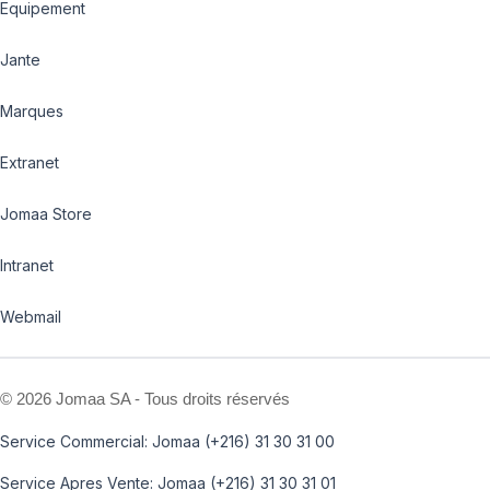
Equipement
Jante
Marques
Extranet
Jomaa Store
Intranet
Webmail
©
2026 Jomaa SA - Tous droits réservés
Service Commercial: Jomaa (+216) 31 30 31 00
Service Apres Vente: Jomaa (+216) 31 30 31 01