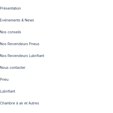
Présentation
Evénements & News
Nos conseils
Nos Revendeurs Pneus
Nos Revendeurs Lubrifiant
Nous contacter
Pneu
Lubrifiant
Chambre à air et Autres