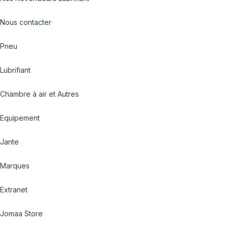
Nous contacter
Pneu
Lubrifiant
Chambre à air et Autres
Equipement
Jante
Marques
Extranet
Jomaa Store