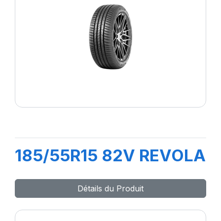
185/55R15 82V REVOLA
Détails du Produit