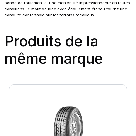
bande de roulement et une maniabilité impressionnante en toutes
conditions Le motif de bloc avec écoulement étendu fournit une
conduite confortable sur les terrains rocailleux.
Produits de la
même marque