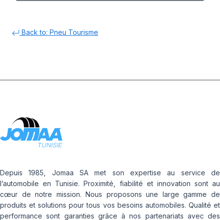
Back to: Pneu Tourisme
Depuis 1985, Jomaa SA met son expertise au service de
l’automobile en Tunisie. Proximité, fiabilité et innovation sont au
cœur de notre mission. Nous proposons une large gamme de
produits et solutions pour tous vos besoins automobiles. Qualité et
performance sont garanties grâce à nos partenariats avec des