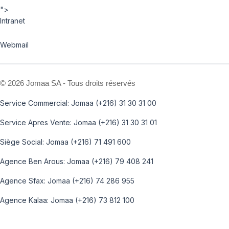
">
Intranet
Webmail
©
2026 Jomaa SA - Tous droits réservés
Service Commercial: Jomaa (+216) 31 30 31 00
Service Apres Vente: Jomaa (+216) 31 30 31 01
Siège Social: Jomaa (+216) 71 491 600
Agence Ben Arous: Jomaa (+216) 79 408 241
Agence Sfax: Jomaa (+216) 74 286 955
Agence Kalaa: Jomaa (+216) 73 812 100