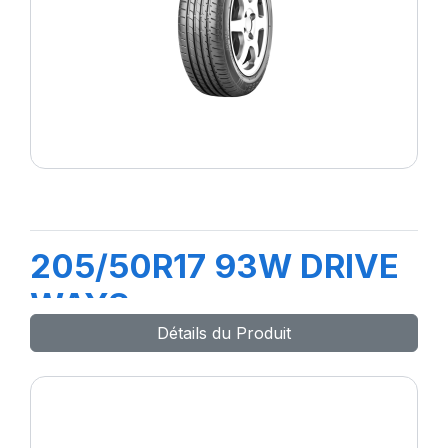
205/50R17 93W DRIVE
WAYS
Détails du Produit