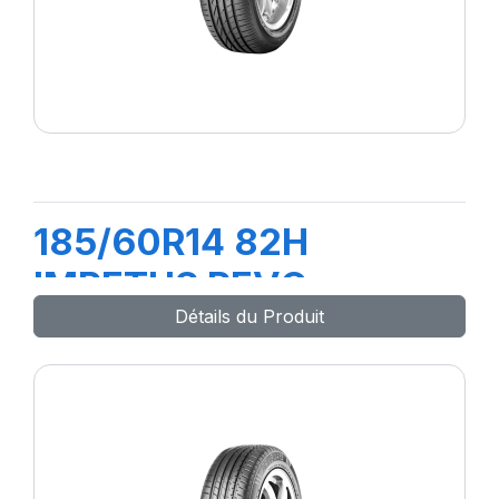
185/60R14 82H
IMPETUS REVO
Détails du Produit