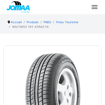
Accueil
Produits
PNEU
Pneu Tourisme
165/70R13 79T ATRACTA