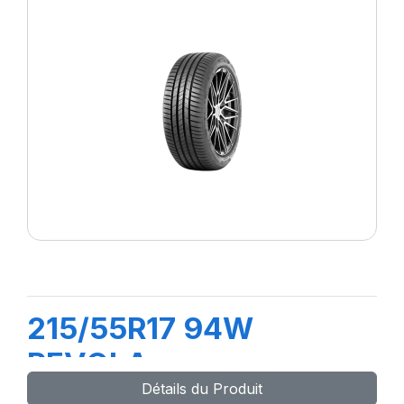
215/55R17 94W
REVOLA
Détails du Produit