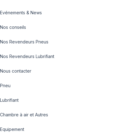
Evénements & News
Nos conseils
Nos Revendeurs Pneus
Nos Revendeurs Lubrifiant
Nous contacter
Pneu
Lubrifiant
Chambre à air et Autres
Equipement