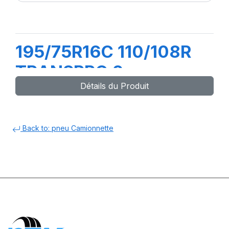
195/75R16C 110/108R
TRANSPRO 2
Détails du Produit
Back to: pneu Camionnette