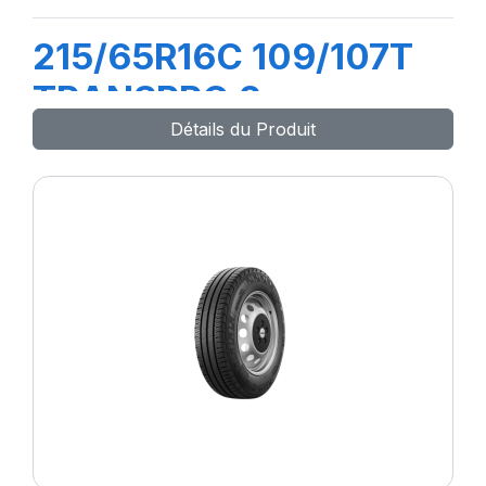
215/65R16C 109/107T
TRANSPRO 2
Détails du Produit