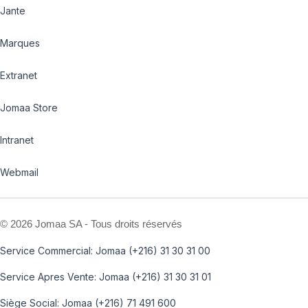
Jante
Marques
Extranet
Jomaa Store
Intranet
Webmail
©
2026 Jomaa SA - Tous droits réservés
Service Commercial: Jomaa (+216) 31 30 31 00
Service Apres Vente: Jomaa (+216) 31 30 31 01
Siège Social: Jomaa (+216) 71 491 600