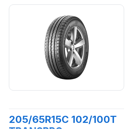
205/65R15C 102/100T
TRANSPRO