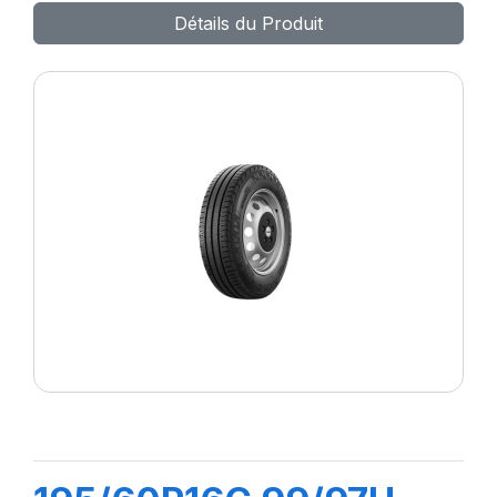
Détails du Produit