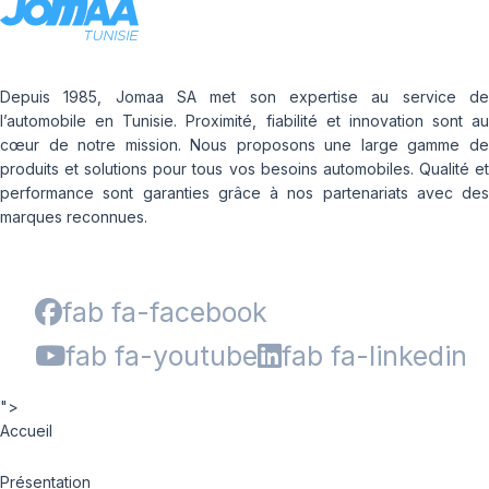
Depuis 1985, Jomaa SA met son expertise au service de
l’automobile en Tunisie. Proximité, fiabilité et innovation sont au
cœur de notre mission. Nous proposons une large gamme de
produits et solutions pour tous vos besoins automobiles. Qualité et
performance sont garanties grâce à nos partenariats avec des
marques reconnues.
fab fa-facebook
fab fa-youtube
fab fa-linkedin
">
Accueil
Présentation