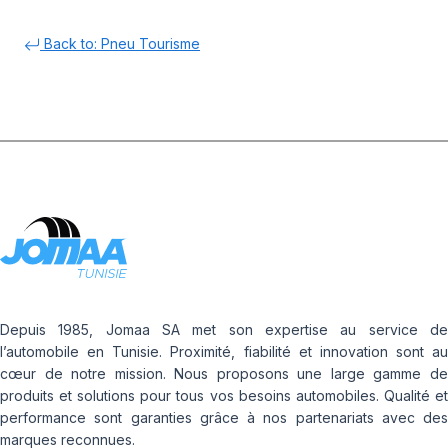
Back to: Pneu Tourisme
Depuis 1985, Jomaa SA met son expertise au service de
l’automobile en Tunisie. Proximité, fiabilité et innovation sont au
cœur de notre mission. Nous proposons une large gamme de
produits et solutions pour tous vos besoins automobiles. Qualité et
performance sont garanties grâce à nos partenariats avec des
marques reconnues.