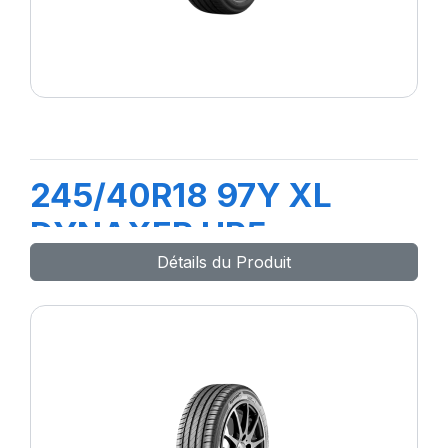
245/40R18 97Y XL
DYNAXER HP5
Détails du Produit