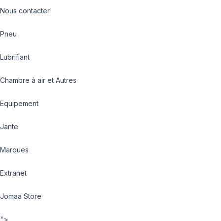
Nous contacter
Pneu
Lubrifiant
Chambre à air et Autres
Equipement
Jante
Marques
Extranet
Jomaa Store
">