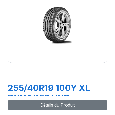
255/40R19 100Y XL
DYNAXER UHP
Détails du Produit