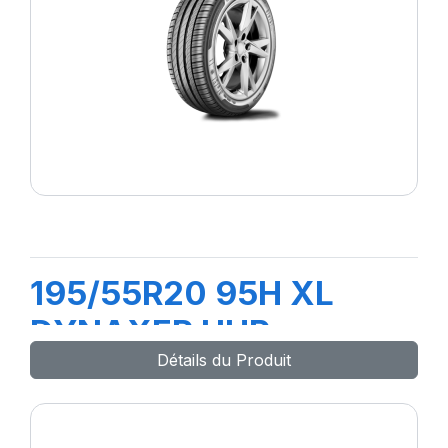
195/55R20 95H XL
DYNAXER UHP
Détails du Produit