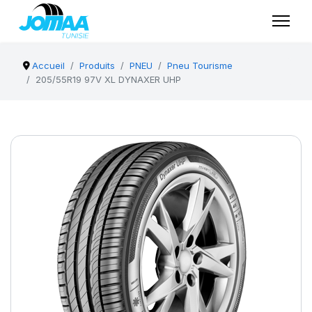
Accueil
Produits
PNEU
Pneu Tourisme
205/55R19 97V XL DYNAXER UHP