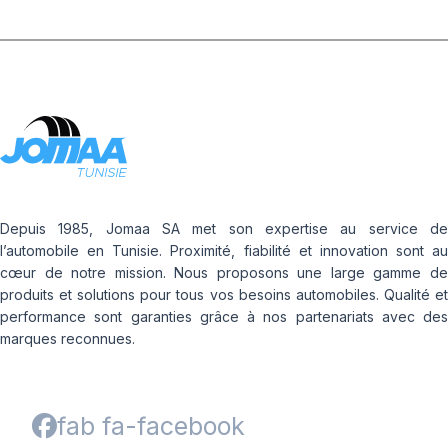
Depuis 1985, Jomaa SA met son expertise au service de
l’automobile en Tunisie. Proximité, fiabilité et innovation sont au
cœur de notre mission. Nous proposons une large gamme de
produits et solutions pour tous vos besoins automobiles. Qualité et
performance sont garanties grâce à nos partenariats avec des
marques reconnues.
fab fa-facebook