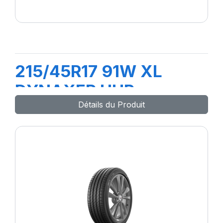
215/45R17 91W XL
DYNAXER UHP
Détails du Produit