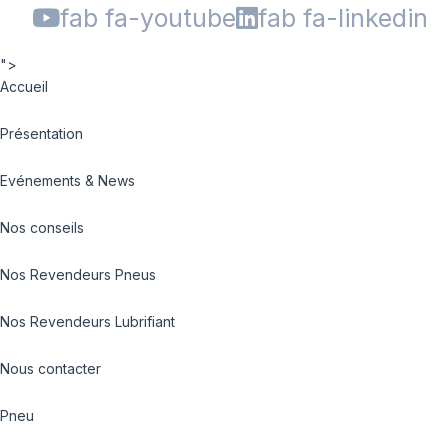
fab fa-youtube
fab fa-linkedin
">
Accueil
Présentation
Evénements & News
Nos conseils
Nos Revendeurs Pneus
Nos Revendeurs Lubrifiant
Nous contacter
Pneu