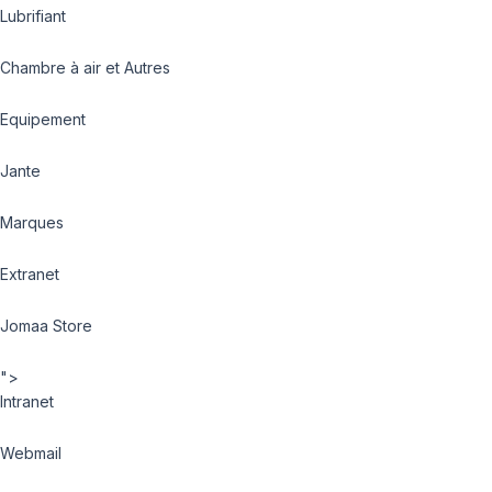
Lubrifiant
Chambre à air et Autres
Equipement
Jante
Marques
Extranet
Jomaa Store
">
Intranet
Webmail