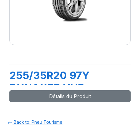
255/35R20 97Y
DYNAXER UHP
Détails du Produit
Back to: Pneu Tourisme