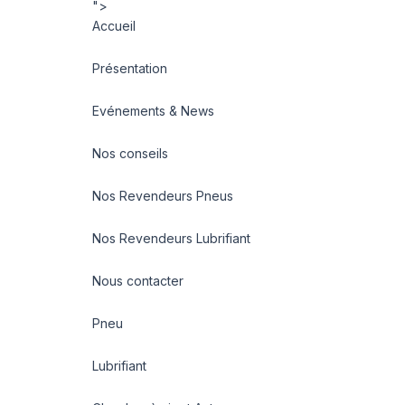
">
Accueil
Présentation
Evénements & News
Nos conseils
Nos Revendeurs Pneus
Nos Revendeurs Lubrifiant
Nous contacter
Pneu
Lubrifiant