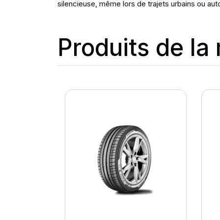
silencieuse, même lors de trajets urbains ou aut
Produits de l