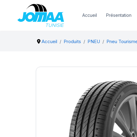
Accueil
Présentation
Accueil
Produits
PNEU
Pneu Tourism