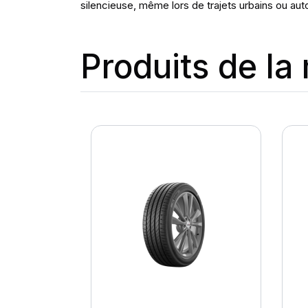
silencieuse, même lors de trajets urbains ou aut
Produits de l