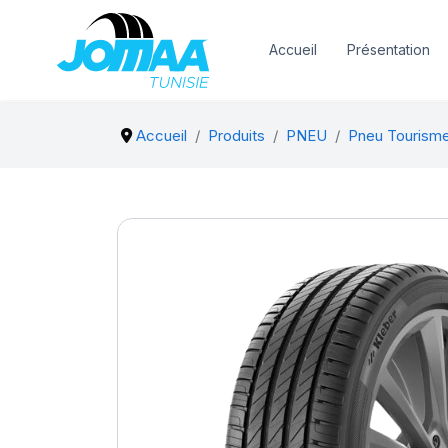
Accueil
Présentation
Accueil
Produits
PNEU
Pneu Tourism