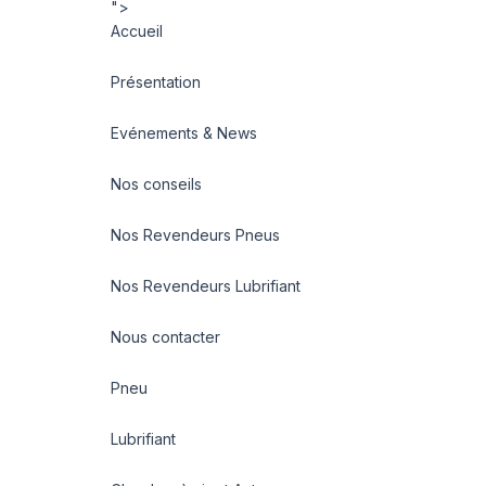
">
Accueil
Présentation
Evénements & News
Nos conseils
Nos Revendeurs Pneus
Nos Revendeurs Lubrifiant
Nous contacter
Pneu
Lubrifiant