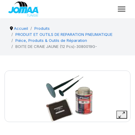
Accueil
Produits
PRODUIT ET OUTILS DE REPARATION PNEUMATIQUE
Piéce, Produits & Outils de Réparation
BOITE DE CRAIE JAUNE (12 Pcs)-3080019G-