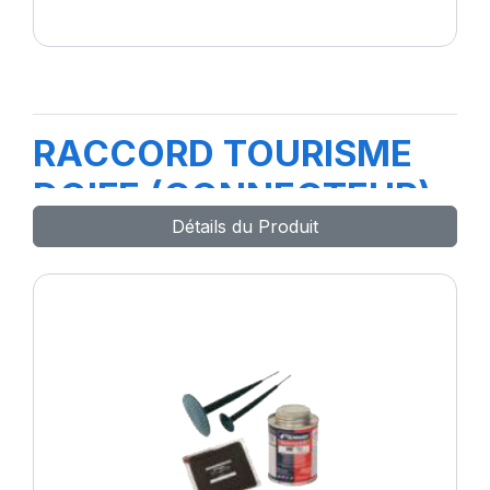
RACCORD TOURISME
DOIFE (CONNECTEUR)
Détails du Produit