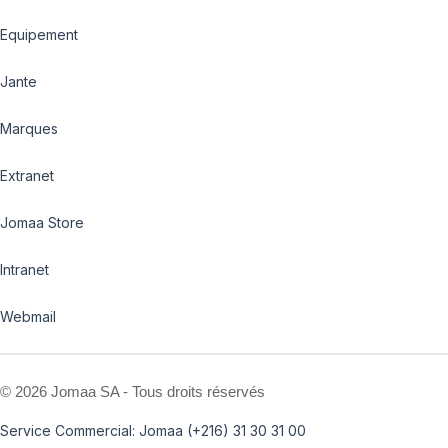
Equipement
Jante
Marques
Extranet
Jomaa Store
Intranet
Webmail
©
2026 Jomaa SA - Tous droits réservés
Service Commercial: Jomaa (+216) 31 30 31 00