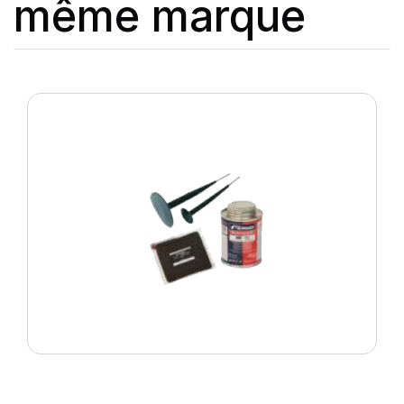
même marque