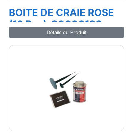
BOITE DE CRAIE ROSE
(12 Pcs)-3080019S-
Détails du Produit