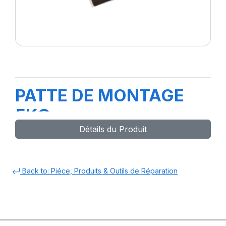
PATTE DE MONTAGE
5KG
Détails du Produit
Back to: Piéce, Produits & Outils de Réparation