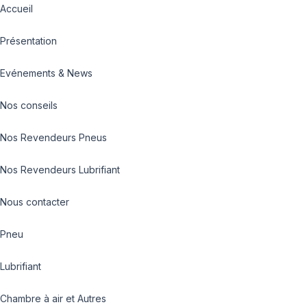
Accueil
Présentation
Evénements & News
Nos conseils
Nos Revendeurs Pneus
Nos Revendeurs Lubrifiant
Nous contacter
Pneu
Lubrifiant
Chambre à air et Autres