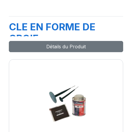
CLE EN FORME DE
CROIE
Détails du Produit