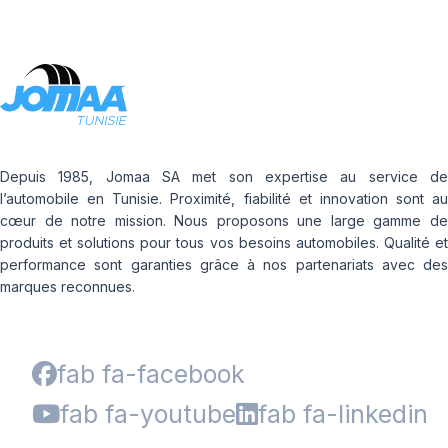
Depuis 1985, Jomaa SA met son expertise au service de
l’automobile en Tunisie. Proximité, fiabilité et innovation sont au
cœur de notre mission. Nous proposons une large gamme de
produits et solutions pour tous vos besoins automobiles. Qualité et
performance sont garanties grâce à nos partenariats avec des
marques reconnues.
fab fa-facebook
fab fa-youtube
fab fa-linkedin