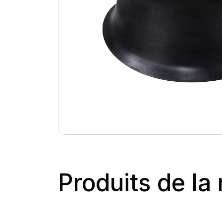
Produits de l