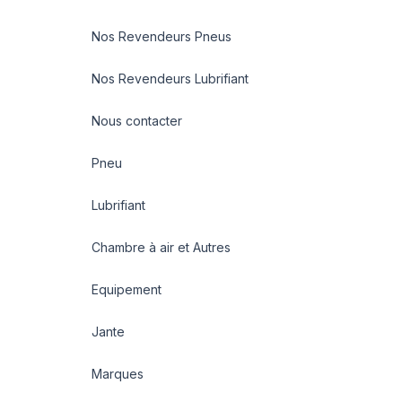
Nos Revendeurs Pneus
Nos Revendeurs Lubrifiant
Nous contacter
Pneu
Lubrifiant
Chambre à air et Autres
Equipement
Jante
Marques