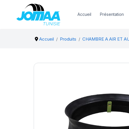
Accueil
Présentation
Accueil
Produits
CHAMBRE A AIR ET A