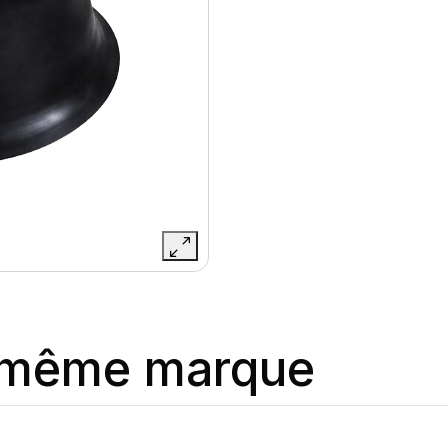
a même marque