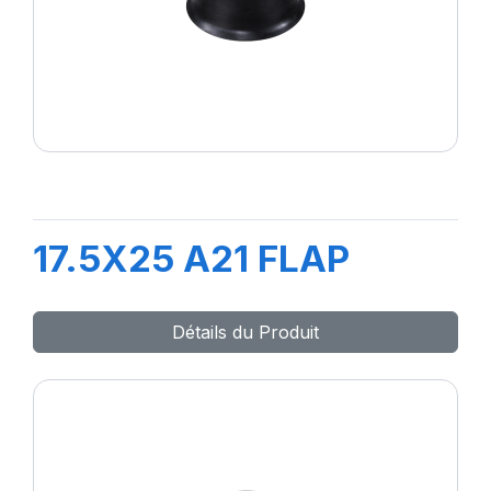
17.5X25 A21 FLAP
Détails du Produit