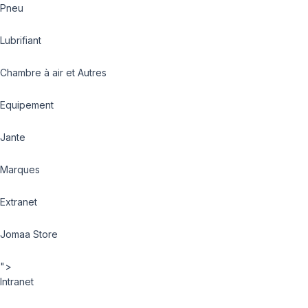
Pneu
Lubrifiant
Chambre à air et Autres
Equipement
Jante
Marques
Extranet
Jomaa Store
">
Intranet