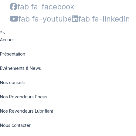
fab fa-facebook
fab fa-youtube
fab fa-linkedin
">
Accueil
Présentation
Evénements & News
Nos conseils
Nos Revendeurs Pneus
Nos Revendeurs Lubrifiant
Nous contacter