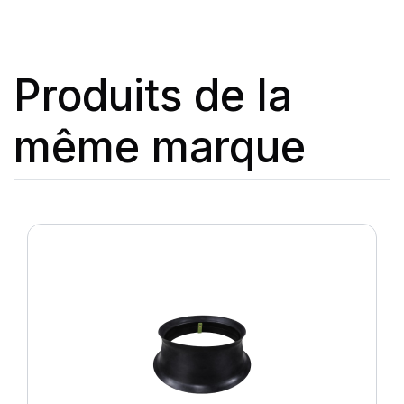
Produits de la
même marque