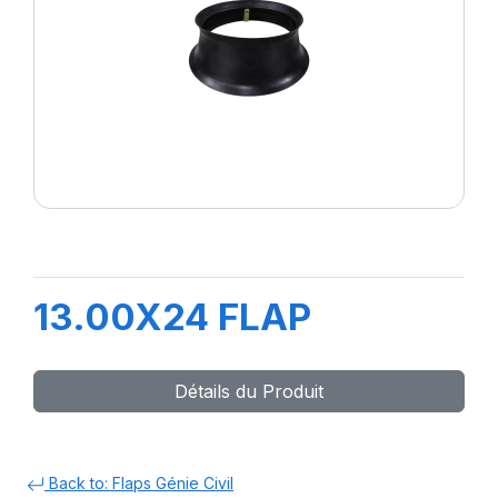
13.00X24 FLAP
Détails du Produit
Back to: Flaps Génie Civil