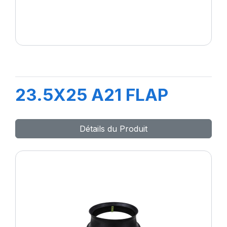
23.5X25 A21 FLAP
Détails du Produit