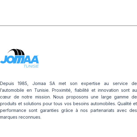
Depuis 1985, Jomaa SA met son expertise au service de
l’automobile en Tunisie. Proximité, fiabilité et innovation sont au
cœur de notre mission. Nous proposons une large gamme de
produits et solutions pour tous vos besoins automobiles. Qualité et
performance sont garanties grâce à nos partenariats avec des
marques reconnues.