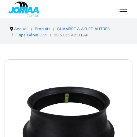
Accueil
Produits
CHAMBRE A AIR ET AUTRES
Flaps Génie Civil
20.5X25 A21 FLAP