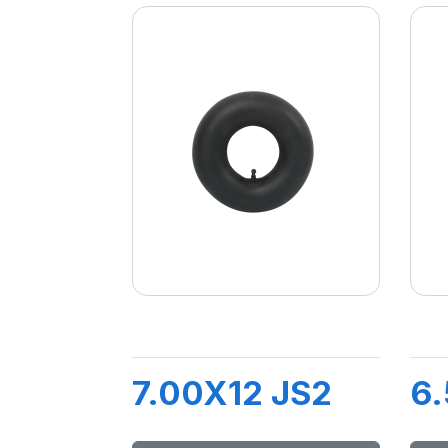
7.00X12 JS2
6.