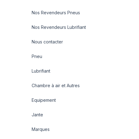
Nos Revendeurs Pneus
Nos Revendeurs Lubrifiant
Nous contacter
Pneu
Lubrifiant
Chambre à air et Autres
Equipement
Jante
Marques