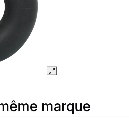
a même marque