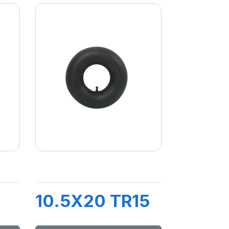
10.5X20 TR15