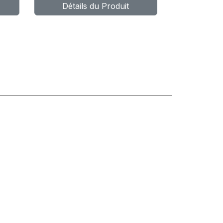
Détails du Produit