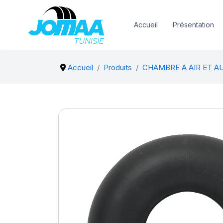
Accueil
Présentation
Accueil
Produits
CHAMBRE A AIR ET A