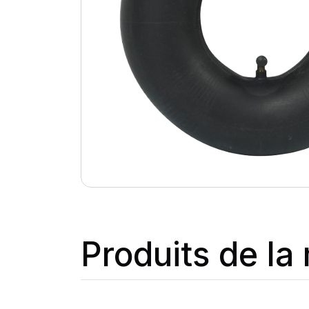
Produits de l