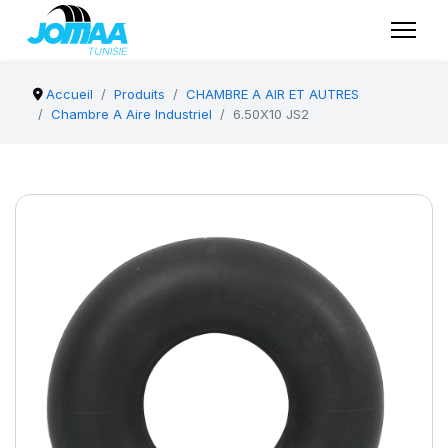
Accueil
Produits
CHAMBRE A AIR ET AUTRES
Chambre A Aire Industriel
6.50X10 JS2