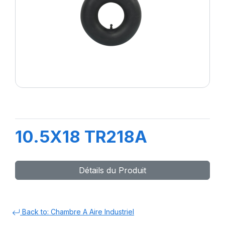
10.5X18 TR218A
Détails du Produit
Back to: Chambre A Aire Industriel