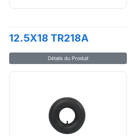
12.5X18 TR218A
Détails du Produit