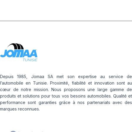
Depuis 1985, Jomaa SA met son expertise au service de
l’automobile en Tunisie. Proximité, fiabilité et innovation sont au
cœur de notre mission. Nous proposons une large gamme de
produits et solutions pour tous vos besoins automobiles. Qualité et
performance sont garanties grâce à nos partenariats avec des
marques reconnues.