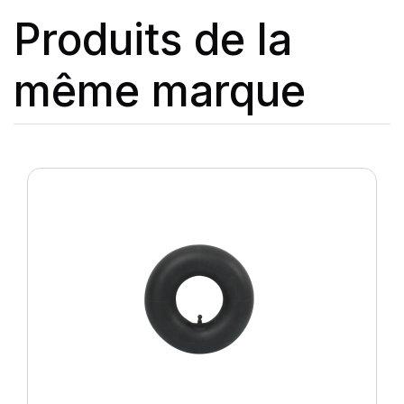
Produits de la
même marque