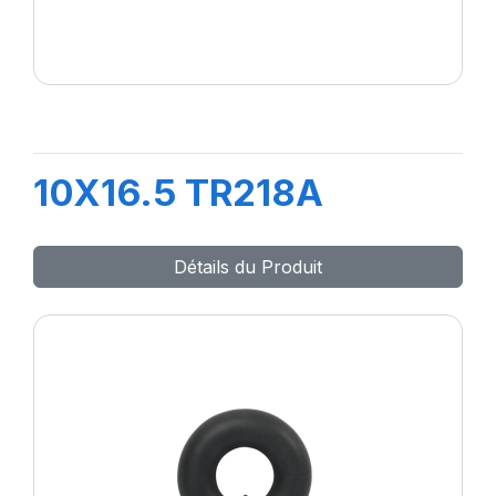
10X16.5 TR218A
Détails du Produit