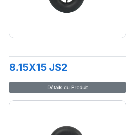
8.15X15 JS2
Détails du Produit