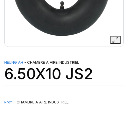
HEUNG AH
- CHAMBRE A AIRE INDUSTRIEL
6.50X10 JS2
Profil :
CHAMBRE A AIRE INDUSTRIEL