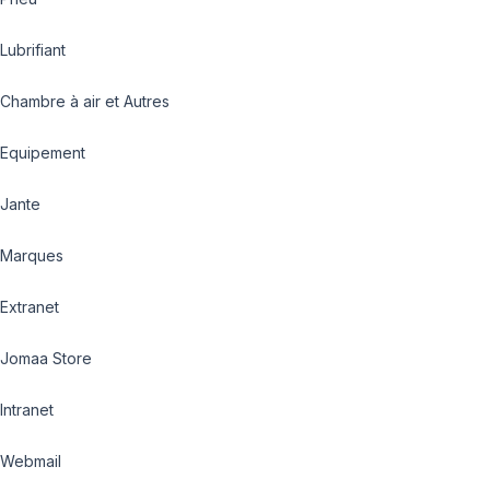
Lubrifiant
Chambre à air et Autres
Equipement
Jante
Marques
Extranet
Jomaa Store
Intranet
Webmail