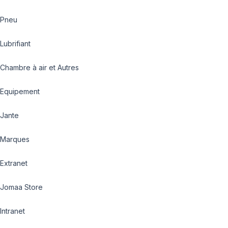
Pneu
Lubrifiant
Chambre à air et Autres
Equipement
Jante
Marques
Extranet
Jomaa Store
Intranet