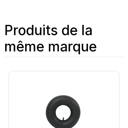
Produits de la
même marque