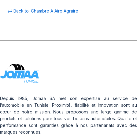
Back to: Chambre A Aire Agraire
Depuis 1985, Jomaa SA met son expertise au service de
l’automobile en Tunisie. Proximité, fiabilité et innovation sont au
cœur de notre mission. Nous proposons une large gamme de
produits et solutions pour tous vos besoins automobiles. Qualité et
performance sont garanties grâce à nos partenariats avec des
marques reconnues.