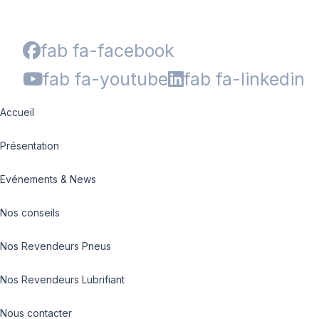
fab fa-facebook
fab fa-youtube
fab fa-linkedin
Accueil
Présentation
Evénements & News
Nos conseils
Nos Revendeurs Pneus
Nos Revendeurs Lubrifiant
Nous contacter