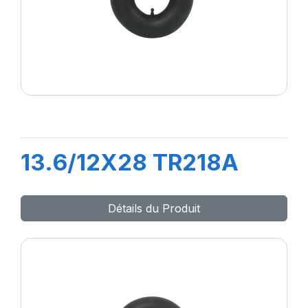
13.6/12X28 TR218A
Détails du Produit