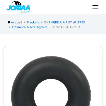
Accueil
Produits
CHAMBRE A AIR ET AUTRES
Chambre A Aire Agraire
16.9/14X34 TR218A