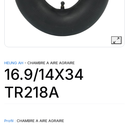
HEUNG AH
- CHAMBRE A AIRE AGRAIRE
16.9/14X34
TR218A
Profil :
CHAMBRE A AIRE AGRAIRE