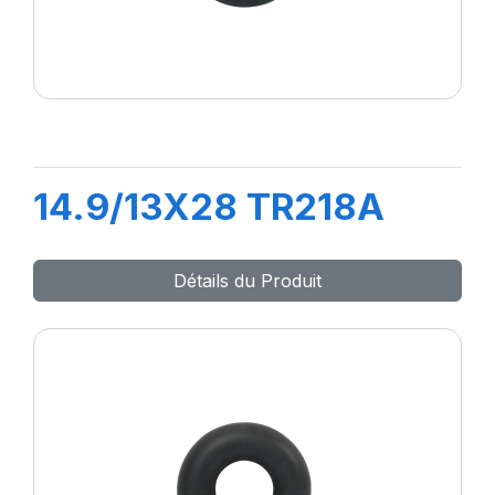
14.9/13X28 TR218A
Détails du Produit