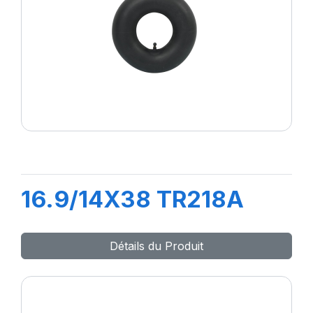
16.9/14X38 TR218A
Détails du Produit