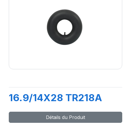
16.9/14X28 TR218A
Détails du Produit