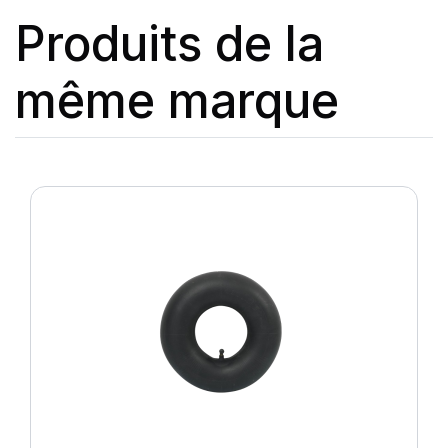
Produits de la
même marque