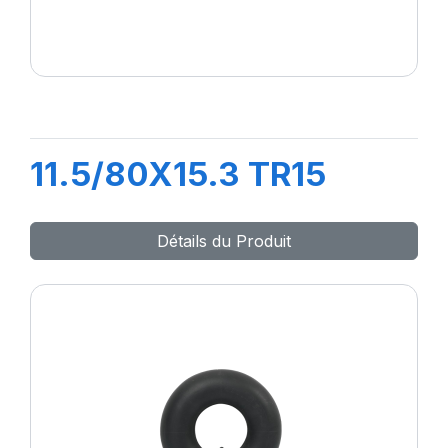
11.5/80X15.3 TR15
Détails du Produit