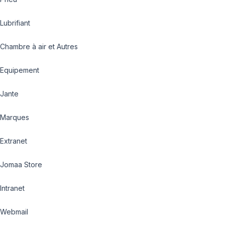
Lubrifiant
Chambre à air et Autres
Equipement
Jante
Marques
Extranet
Jomaa Store
Intranet
Webmail