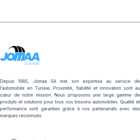
Depuis 1985, Jomaa SA met son expertise au service de
l’automobile en Tunisie. Proximité, fiabilité et innovation sont au
cœur de notre mission. Nous proposons une large gamme de
produits et solutions pour tous vos besoins automobiles. Qualité et
performance sont garanties grâce à nos partenariats avec des
marques reconnues.