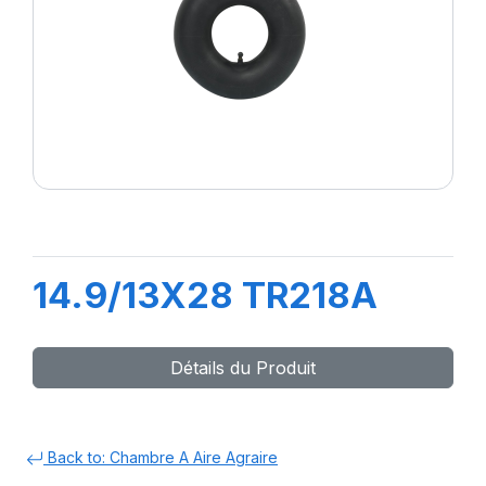
14.9/13X28 TR218A
Détails du Produit
Back to: Chambre A Aire Agraire