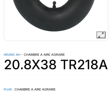
HEUNG AH
- CHAMBRE A AIRE AGRAIRE
20.8X38 TR218A
Profil :
CHAMBRE A AIRE AGRAIRE