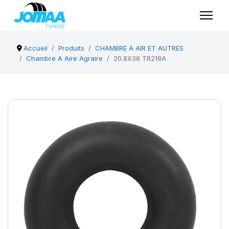
Accueil
Produits
CHAMBRE A AIR ET AUTRES
Chambre A Aire Agraire
20.8X38 TR218A