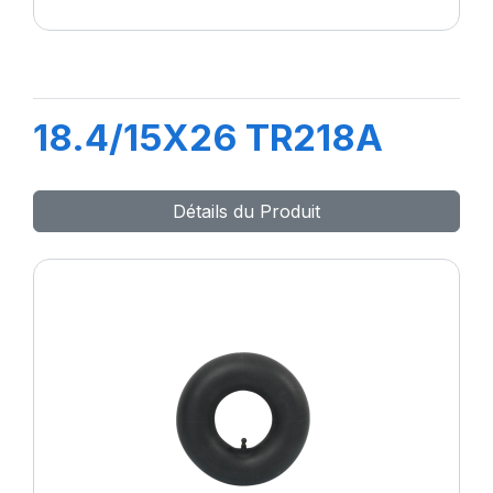
18.4/15X26 TR218A
Détails du Produit