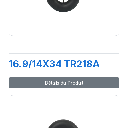
16.9/14X34 TR218A
Détails du Produit