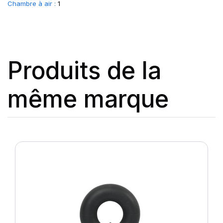
Chambre à air :
1
Produits de la
même marque