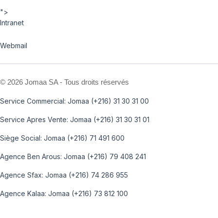
">
Intranet
Webmail
©
2026 Jomaa SA - Tous droits réservés
Service Commercial: Jomaa (+216) 31 30 31 00
Service Apres Vente: Jomaa (+216) 31 30 31 01
Siège Social: Jomaa (+216) 71 491 600
Agence Ben Arous: Jomaa (+216) 79 408 241
Agence Sfax: Jomaa (+216) 74 286 955
Agence Kalaa: Jomaa (+216) 73 812 100