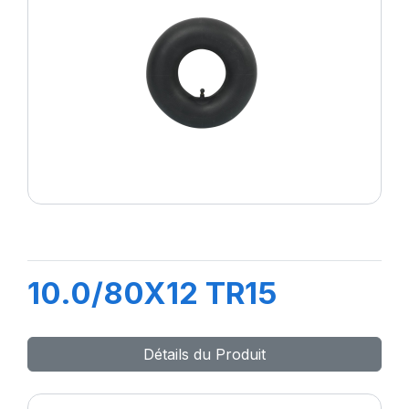
10.0/80X12 TR15
Détails du Produit