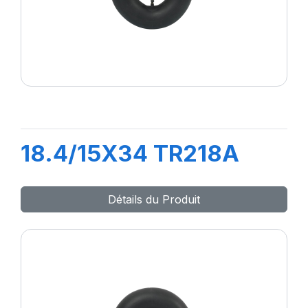
18.4/15X34 TR218A
Détails du Produit