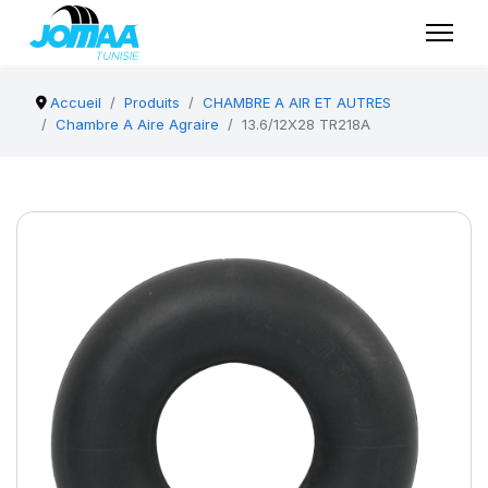
Accueil
Produits
CHAMBRE A AIR ET AUTRES
Chambre A Aire Agraire
13.6/12X28 TR218A