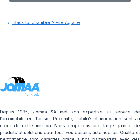
Back to: Chambre A Aire Agraire
Depuis 1985, Jomaa SA met son expertise au service de
l’automobile en Tunisie. Proximité, fiabilité et innovation sont au
cœur de notre mission. Nous proposons une large gamme de
produits et solutions pour tous vos besoins automobiles. Qualité et
performance sont garanties grâce à nos partenariats avec des