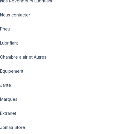
Nos Revendeurs Lubrifiant
Nous contacter
Pneu
Lubrifiant
Chambre à air et Autres
Equipement
Jante
Marques
Extranet
Jomaa Store