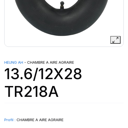
HEUNG AH
- CHAMBRE A AIRE AGRAIRE
13.6/12X28
TR218A
Profil :
CHAMBRE A AIRE AGRAIRE