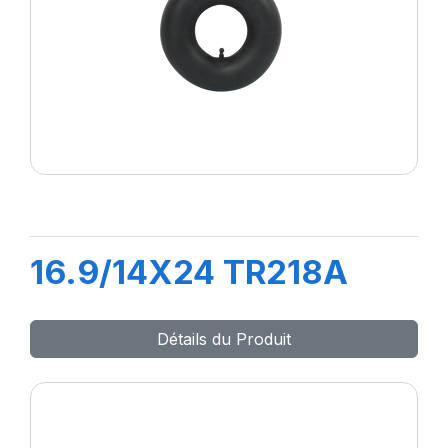
16.9/14X24 TR218A
Détails du Produit